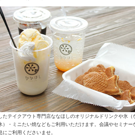
スペースは大きな窓から明るい日差しが入り込みます。