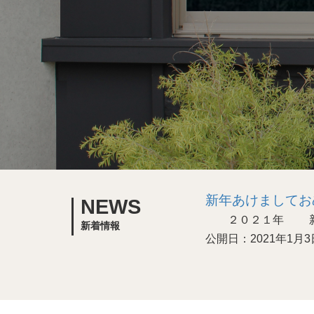
新年あけましてお
NEWS
２０２１年 新年
新着情報
公開日：2021年1月3