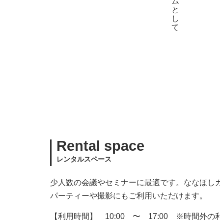
Rental space
レンタルスペース
少人数の会議やセミナーに最適です。ななほし
パーティーや撮影にもご利用いただけます。
【利用時間】 10:00 〜 17:00 ※時間外