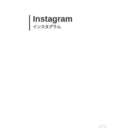
Instagram
インスタグラム