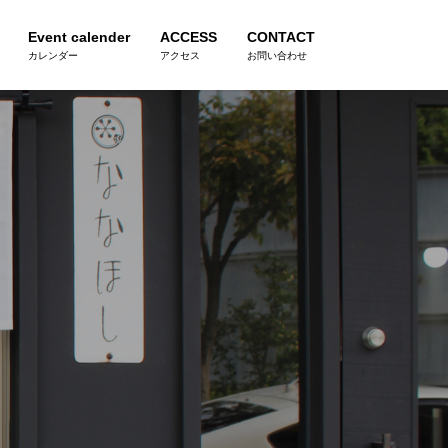
Event calender
ACCESS
CONTACT
カレンダー
アクセス
お問い合わせ