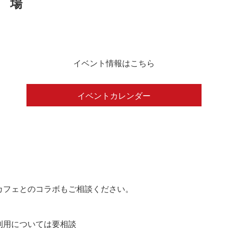
イベント情報はこちら
イベントカレンダー
カフェとのコラボもご相談ください。
の利用については要相談