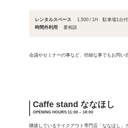
レンタルスペース
1,500 / 1H 駐車場1台付
時間外利用
要相談
会議やセミナーの事など、些細な事でもお問い
Caffe stand ななほし
OPENING HOURS 11:00 – 18:00
隣接しているテイクアウト専門店「ななほし」