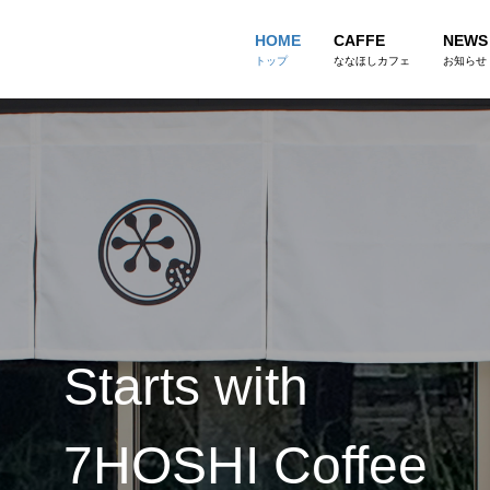
HOME
CAFFE
NEWS
トップ
ななほしカフェ
お知らせ
Starts with
7HOSHI Coffee