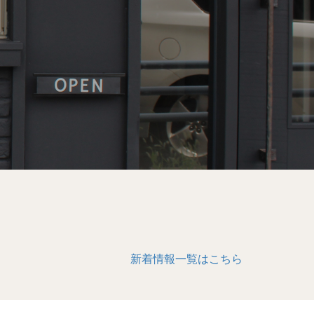
新着情報一覧はこちら