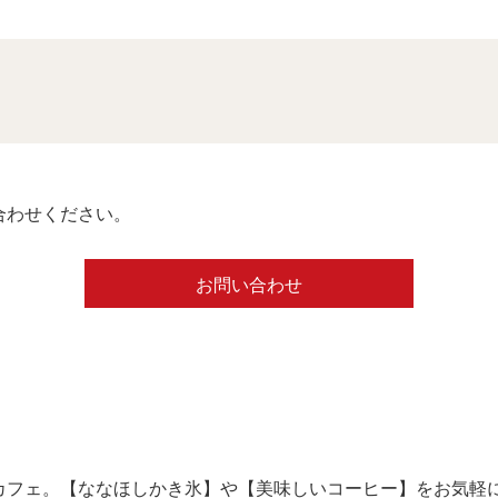
合わせください。
お問い合わせ
カフェ。【ななほしかき氷】や【美味しいコーヒー】をお気軽