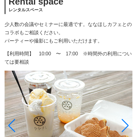
Rental space
レンタルスペース
少人数の会議やセミナーに最適です。ななほしカフェとの
コラボもご相談ください。
パーティーや撮影にもご利用いただけます。
【利用時間】 10:00 〜 17:00 ※時間外の利用につい
ては要相談