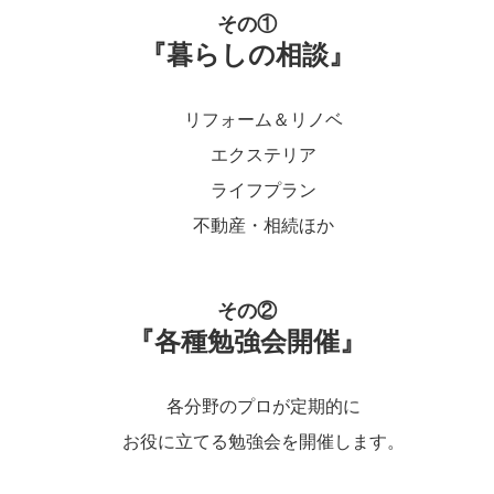
その①
『暮らしの相談』
リフォーム＆リノベ
エクステリア
ライフプラン
不動産・相続ほか
その②
『各種勉強会開催』
各分野のプロが定期的に
お役に立てる勉強会を開催します。