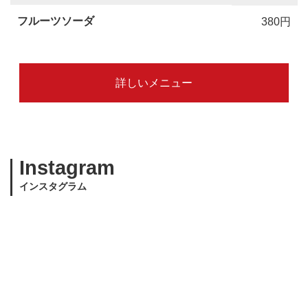
フルーツソーダ
380円
詳しいメニュー
Instagram
インスタグラム