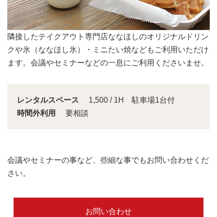
会議スペースは大きな窓から明るい日差しが入り込みま
す。
レンタルスペース
1,500 / 1H 駐車場1台付
時間外利用
要相談
会議やセミナーの事など、些細な事でもお問い合わせくだ
さい。
お問い合わせ