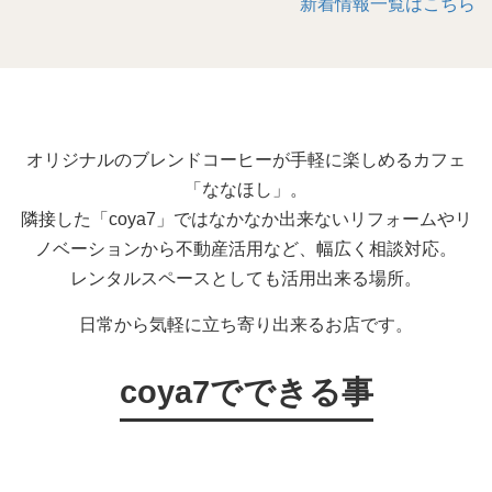
新着情報一覧はこちら
オリジナルのブレンドコーヒーが手軽に楽しめるカフェ
「ななほし」。
隣接した「coya7」ではなかなか出来ないリフォームやリ
ノベーションから不動産活用など、幅広く相談対応。
レンタルスペースとしても活用出来る場所。
日常から気軽に立ち寄り出来るお店です。
coya7でできる事