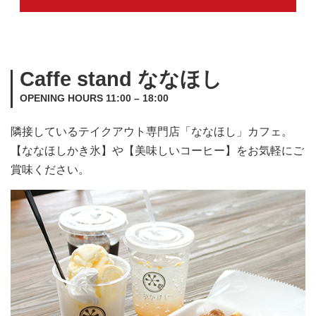
Caffe stand ななほし
OPENING HOURS 11:00 – 18:00
隣接しているテイクアウト専門店「ななほし」カフェ。
【ななほしかき氷】や【美味しいコーヒー】をお気軽にご
賞味ください。