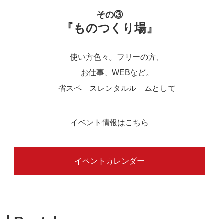
その③
『ものつくり場』
使い方色々。フリーの方、
お仕事、WEBなど。
省スペースレンタルルームとして
イベント情報はこちら
イベントカレンダー