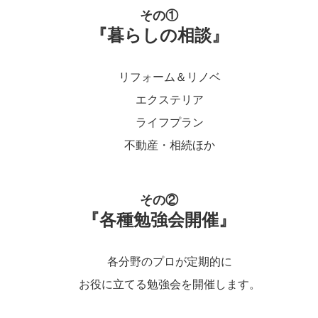
その①
『暮らしの相談』
リフォーム＆リノベ
エクステリア
ライフプラン
不動産・相続ほか
その②
『各種勉強会開催』
各分野のプロが定期的に
お役に立てる勉強会を開催します。