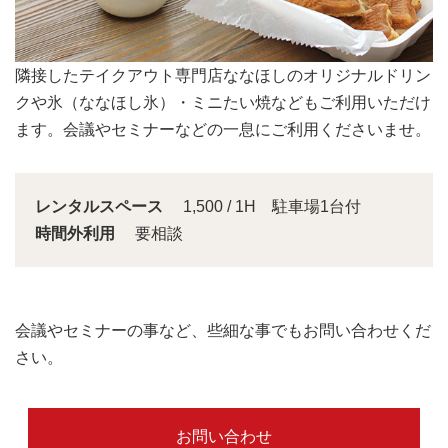
会議スペースは大きな窓から明るい日差しが入り込みま
す。
レンタルスペース
1,500 / 1H 駐車場1台付
時間外利用
要相談
会議やセミナーの事など、些細な事でもお問い合わせくだ
さい。
お問い合わせ