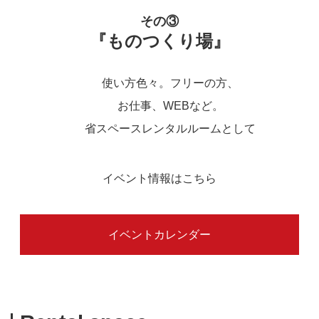
その③
『ものつくり場』
使い方色々。フリーの方、
お仕事、WEBなど。
省スペースレンタルルームとして
イベント情報はこちら
イベントカレンダー