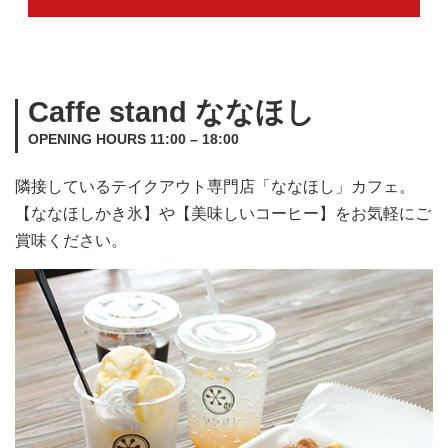
Caffe stand ななほし
OPENING HOURS 11:00 – 18:00
隣接しているテイクアウト専門店「ななほし」カフェ。
【ななほしかき氷】や【美味しいコーヒー】をお気軽にご
賞味ください。