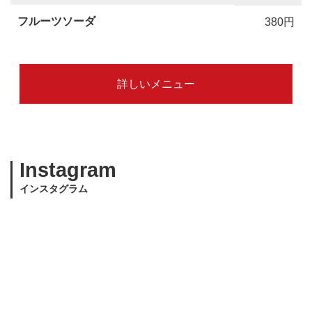
フルーツソーダ
380円
詳しいメニュー
Instagram
インスタグラム