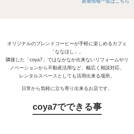
新着情報一覧はこちら
オリジナルのブレンドコーヒーが手軽に楽しめるカフェ
「ななほし」。
隣接した「coya7」ではなかなか出来ないリフォームやリ
ノベーションから不動産活用など、幅広く相談対応。
レンタルスペースとしても活用出来る場所。
日常から気軽に立ち寄り出来るお店です。
coya7でできる事