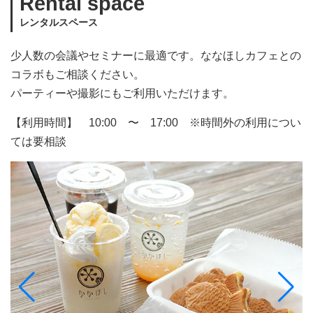
Rental space
レンタルスペース
少人数の会議やセミナーに最適です。ななほしカフェとの
コラボもご相談ください。
パーティーや撮影にもご利用いただけます。
【利用時間】 10:00 〜 17:00 ※時間外の利用につい
ては要相談