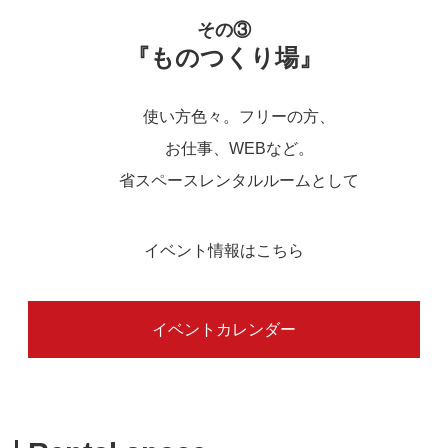
その③
『ものつくり場』
使い方色々。フリーの方、
お仕事、WEBなど。
省スペースレンタルルームとして
イベント情報はこちら
イベントカレンダー