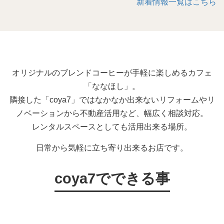
新着情報一覧はこちら
オリジナルのブレンドコーヒーが手軽に楽しめるカフェ
「ななほし」。
隣接した「coya7」ではなかなか出来ないリフォームやリ
ノベーションから不動産活用など、幅広く相談対応。
レンタルスペースとしても活用出来る場所。
日常から気軽に立ち寄り出来るお店です。
coya7でできる事