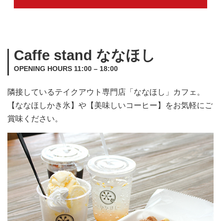
Caffe stand ななほし
OPENING HOURS 11:00 – 18:00
隣接しているテイクアウト専門店「ななほし」カフェ。
【ななほしかき氷】や【美味しいコーヒー】をお気軽にご
賞味ください。