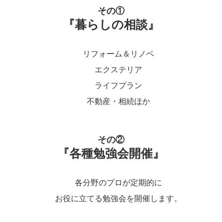
その①
『暮らしの相談』
リフォーム＆リノベ
エクステリア
ライフプラン
不動産・相続ほか
その②
『各種勉強会開催』
各分野のプロが定期的に
お役に立てる勉強会を開催します。