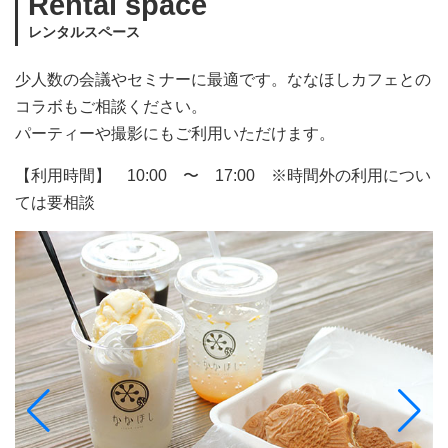
Rental space
レンタルスペース
少人数の会議やセミナーに最適です。ななほしカフェとの
コラボもご相談ください。
パーティーや撮影にもご利用いただけます。
【利用時間】 10:00 〜 17:00 ※時間外の利用につい
ては要相談