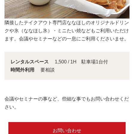
会議スペースは大きな窓から明るい日差しが入り込みま
す。
レンタルスペース
1,500 / 1H 駐車場1台付
時間外利用
要相談
会議やセミナーの事など、些細な事でもお問い合わせくだ
さい。
お問い合わせ