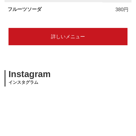
フルーツソーダ
380円
詳しいメニュー
Instagram
インスタグラム