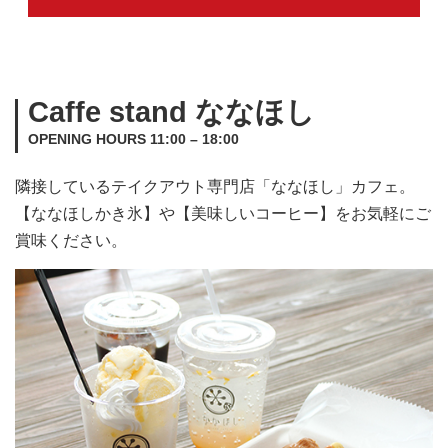
Caffe stand ななほし
OPENING HOURS 11:00 – 18:00
隣接しているテイクアウト専門店「ななほし」カフェ。
【ななほしかき氷】や【美味しいコーヒー】をお気軽にご
賞味ください。