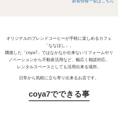
新着情報一覧はこちら
オリジナルのブレンドコーヒーが手軽に楽しめるカフェ
「ななほし」。
隣接した「coya7」ではなかなか出来ないリフォームやリ
ノベーションから不動産活用など、幅広く相談対応。
レンタルスペースとしても活用出来る場所。
日常から気軽に立ち寄り出来るお店です。
coya7でできる事