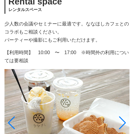
Rental space
レンタルスペース
少人数の会議やセミナーに最適です。ななほしカフェとの
コラボもご相談ください。
パーティーや撮影にもご利用いただけます。
【利用時間】 10:00 〜 17:00 ※時間外の利用につい
ては要相談