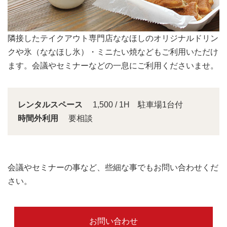
会議スペースは大きな窓から明るい日差しが入り込みま
す。
レンタルスペース
1,500 / 1H 駐車場1台付
時間外利用
要相談
会議やセミナーの事など、些細な事でもお問い合わせくだ
さい。
お問い合わせ