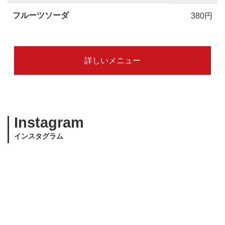
フルーツソーダ
380円
詳しいメニュー
Instagram
インスタグラム