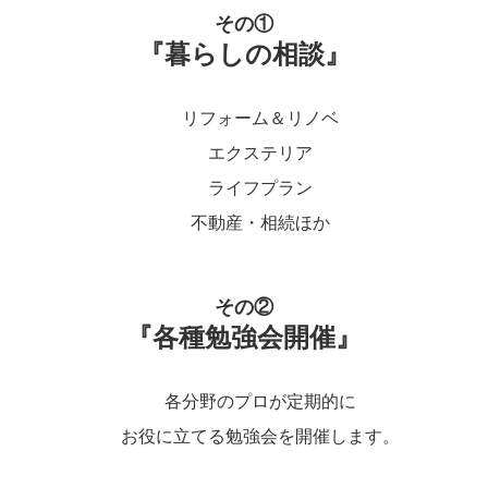
その①
『暮らしの相談』
リフォーム＆リノベ
エクステリア
ライフプラン
不動産・相続ほか
その②
『各種勉強会開催』
各分野のプロが定期的に
お役に立てる勉強会を開催します。