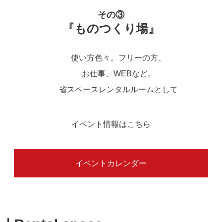
その③
『ものつくり場』
使い方色々。フリーの方、
お仕事、WEBなど。
省スペースレンタルルームとして
イベント情報はこちら
イベントカレンダー