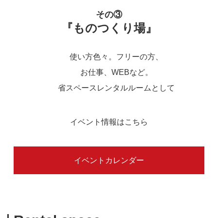
その③
『ものつくり場』
使い方色々。フリーの方、
お仕事、WEBなど。
省スペースレンタルルームとして
イベント情報はこちら
イベントカレンダー