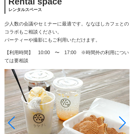
Rental space
レンタルスペース
少人数の会議やセミナーに最適です。ななほしカフェとの
コラボもご相談ください。
パーティーや撮影にもご利用いただけます。
【利用時間】 10:00 〜 17:00 ※時間外の利用につい
ては要相談