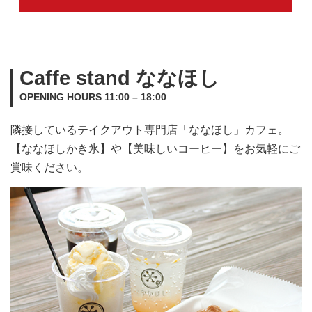
Caffe stand ななほし
OPENING HOURS 11:00 – 18:00
隣接しているテイクアウト専門店「ななほし」カフェ。
【ななほしかき氷】や【美味しいコーヒー】をお気軽にご
賞味ください。