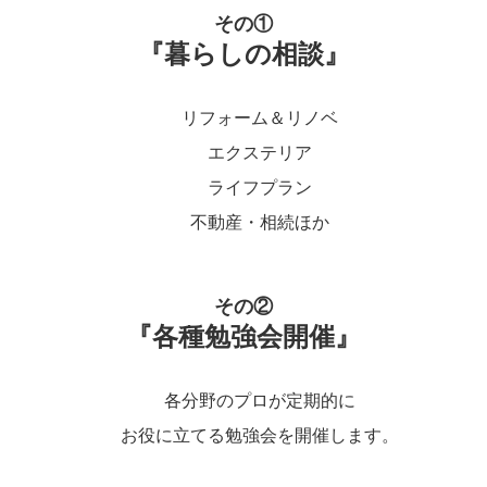
その①
『暮らしの相談』
リフォーム＆リノベ
エクステリア
ライフプラン
不動産・相続ほか
その②
『各種勉強会開催』
各分野のプロが定期的に
お役に立てる勉強会を開催します。