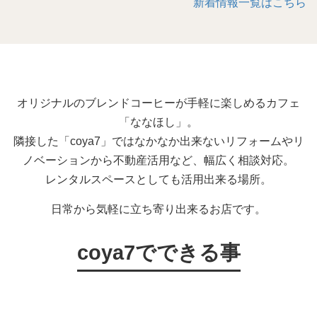
新着情報一覧はこちら
オリジナルのブレンドコーヒーが手軽に楽しめるカフェ
「ななほし」。
隣接した「coya7」ではなかなか出来ないリフォームやリ
ノベーションから不動産活用など、幅広く相談対応。
レンタルスペースとしても活用出来る場所。
日常から気軽に立ち寄り出来るお店です。
coya7でできる事