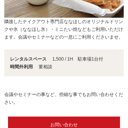
会議スペースは大きな窓から明るい日差しが入り込みま
す。
レンタルスペース
1,500 / 1H 駐車場1台付
時間外利用
要相談
会議やセミナーの事など、些細な事でもお問い合わせくだ
さい。
お問い合わせ