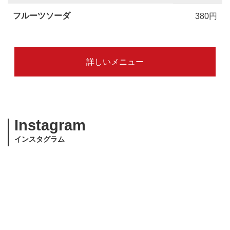
フルーツソーダ
380円
詳しいメニュー
Instagram
インスタグラム