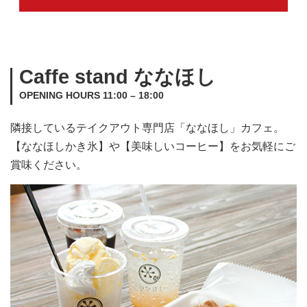
Caffe stand ななほし
OPENING HOURS 11:00 – 18:00
隣接しているテイクアウト専門店「ななほし」カフェ。
【ななほしかき氷】や【美味しいコーヒー】をお気軽にご
賞味ください。