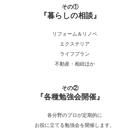
その①
『暮らしの相談』
リフォーム＆リノベ
エクステリア
ライフプラン
不動産・相続ほか
その②
『各種勉強会開催』
各分野のプロが定期的に
お役に立てる勉強会を開催します。