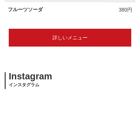
フルーツソーダ
380円
詳しいメニュー
Instagram
インスタグラム