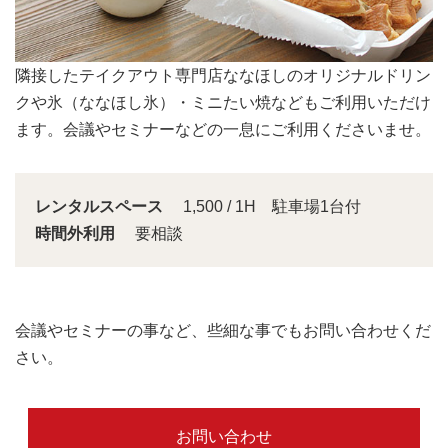
会議スペースは大きな窓から明るい日差しが入り込みま
す。
レンタルスペース
1,500 / 1H 駐車場1台付
時間外利用
要相談
会議やセミナーの事など、些細な事でもお問い合わせくだ
さい。
お問い合わせ