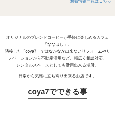
新着情報一覧はこちら
オリジナルのブレンドコーヒーが手軽に楽しめるカフェ
「ななほし」。
隣接した「coya7」ではなかなか出来ないリフォームやリ
ノベーションから不動産活用など、幅広く相談対応。
レンタルスペースとしても活用出来る場所。
日常から気軽に立ち寄り出来るお店です。
coya7でできる事