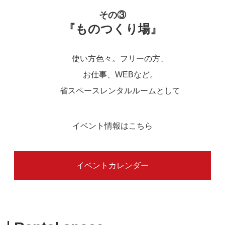
その③
『ものつくり場』
使い方色々。フリーの方、
お仕事、WEBなど。
省スペースレンタルルームとして
イベント情報はこちら
イベントカレンダー