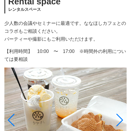
Rental space
レンタルスペース
少人数の会議やセミナーに最適です。ななほしカフェとの
コラボもご相談ください。
パーティーや撮影にもご利用いただけます。
【利用時間】 10:00 〜 17:00 ※時間外の利用につい
ては要相談