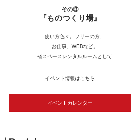
その③
『ものつくり場』
使い方色々。フリーの方、
お仕事、WEBなど。
省スペースレンタルルームとして
イベント情報はこちら
イベントカレンダー