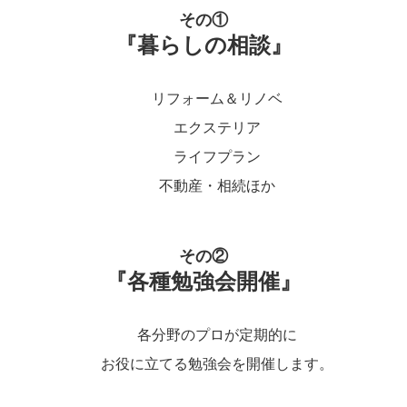
その①
『暮らしの相談』
リフォーム＆リノベ
エクステリア
ライフプラン
不動産・相続ほか
その②
『各種勉強会開催』
各分野のプロが定期的に
お役に立てる勉強会を開催します。