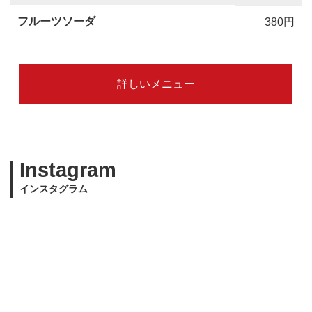
フルーツソーダ
380円
詳しいメニュー
Instagram
インスタグラム