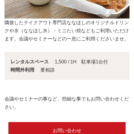
会議スペースは大きな窓から明るい日差しが入り込みま
す。
レンタルスペース
1,500 / 1H 駐車場1台付
時間外利用
要相談
会議やセミナーの事など、些細な事でもお問い合わせくだ
さい。
お問い合わせ