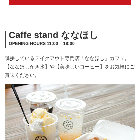
Caffe stand ななほし
OPENING HOURS 11:00 – 18:00
隣接しているテイクアウト専門店「ななほし」カフェ。
【ななほしかき氷】や【美味しいコーヒー】をお気軽にご
賞味ください。