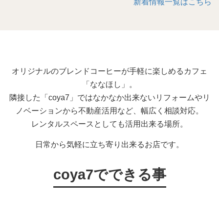
新着情報一覧はこちら
オリジナルのブレンドコーヒーが手軽に楽しめるカフェ
「ななほし」。
隣接した「coya7」ではなかなか出来ないリフォームやリ
ノベーションから不動産活用など、幅広く相談対応。
レンタルスペースとしても活用出来る場所。
日常から気軽に立ち寄り出来るお店です。
coya7でできる事