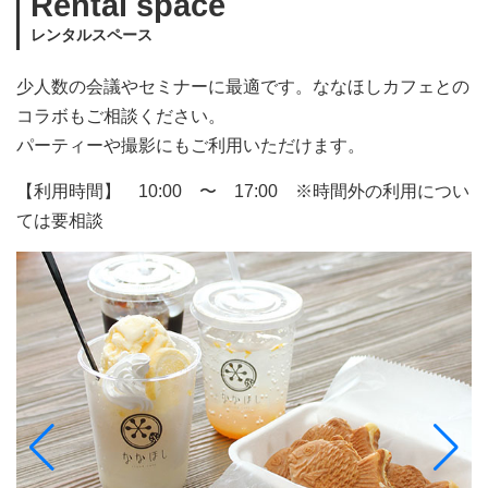
Rental space
レンタルスペース
少人数の会議やセミナーに最適です。ななほしカフェとの
コラボもご相談ください。
パーティーや撮影にもご利用いただけます。
【利用時間】 10:00 〜 17:00 ※時間外の利用につい
ては要相談