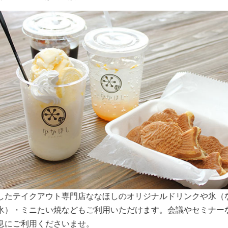
スペースは大きな窓から明るい日差しが入り込みます。