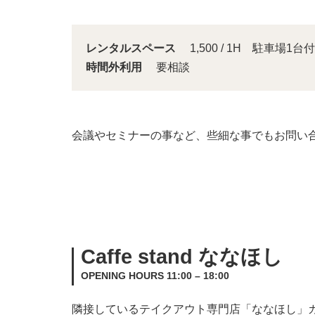
レンタルスペース
1,500 / 1H 駐車場1台付
時間外利用
要相談
会議やセミナーの事など、些細な事でもお問い
Caffe stand ななほし
OPENING HOURS 11:00 – 18:00
隣接しているテイクアウト専門店「ななほし」