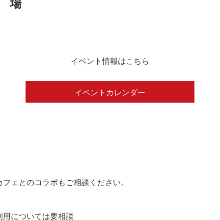
イベント情報はこちら
イベントカレンダー
カフェとのコラボもご相談ください。
の利用については要相談