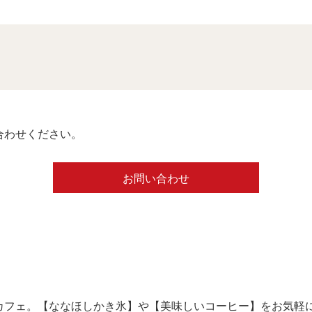
合わせください。
お問い合わせ
カフェ。【ななほしかき氷】や【美味しいコーヒー】をお気軽