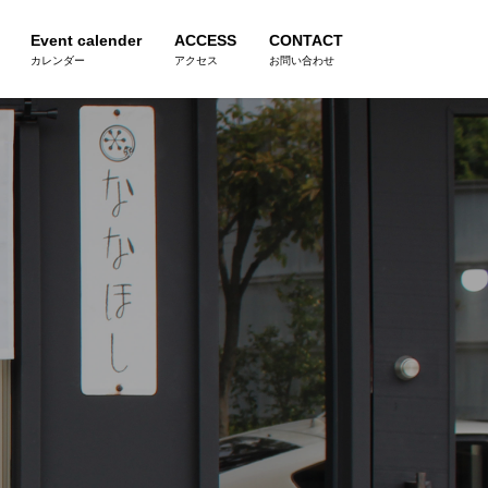
Event calender
ACCESS
CONTACT
カレンダー
アクセス
お問い合わせ