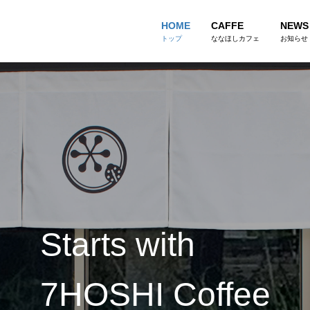
HOME
CAFFE
NEWS
トップ
ななほしカフェ
お知らせ
Starts with
7HOSHI Coffee