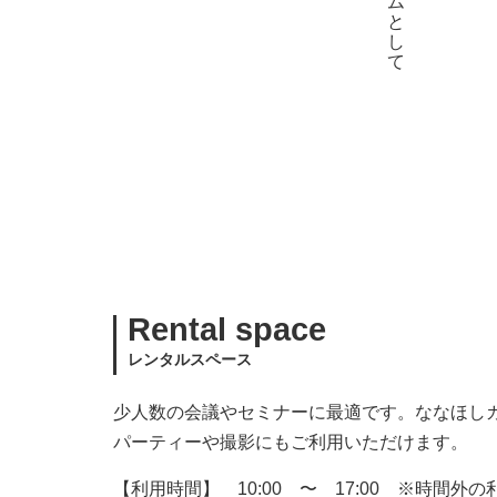
Rental space
レンタルスペース
少人数の会議やセミナーに最適です。ななほし
パーティーや撮影にもご利用いただけます。
【利用時間】 10:00 〜 17:00 ※時間外