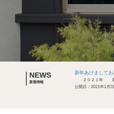
新年あけましてお
NEWS
２０２１年 新年
新着情報
公開日：2021年1月3