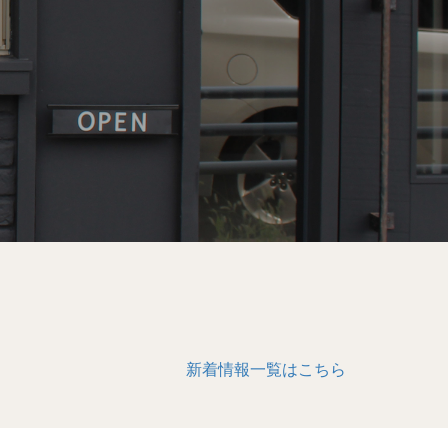
新着情報一覧はこちら