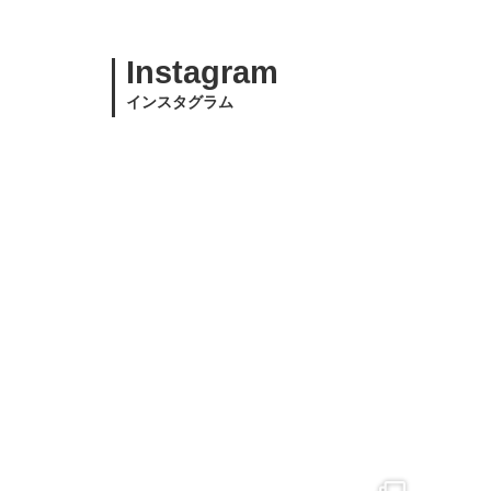
Instagram
インスタグラム