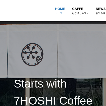
HOME
CAFFE
NEWS
トップ
ななほしカフェ
お知らせ
Starts with
7HOSHI Coffee