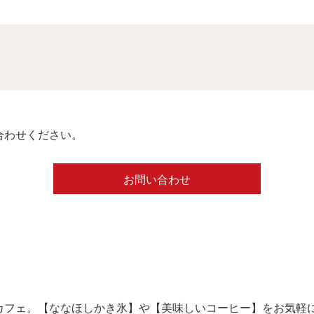
合わせください。
お問い合わせ
カフェ。【ななほしかき氷】や【美味しいコーヒー】をお気軽