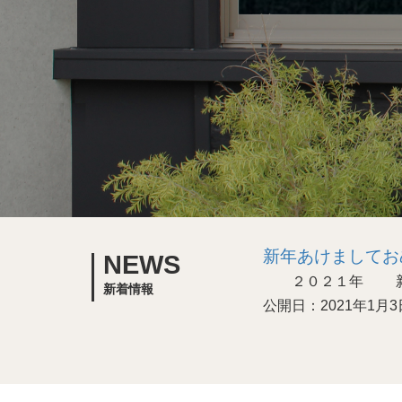
新年あけましてお
NEWS
２０２１年 新年
新着情報
公開日：2021年1月3