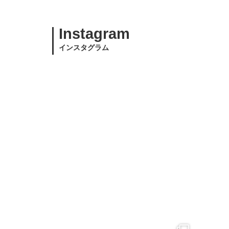
Instagram
インスタグラム