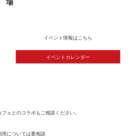
イベント情報はこちら
イベントカレンダー
カフェとのコラボもご相談ください。
の利用については要相談