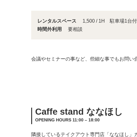
レンタルスペース
1,500 / 1H 駐車場1台付
時間外利用
要相談
会議やセミナーの事など、些細な事でもお問い
Caffe stand ななほし
OPENING HOURS 11:00 – 18:00
隣接しているテイクアウト専門店「ななほし」