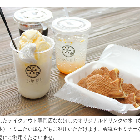
スペースは大きな窓から明るい日差しが入り込みます。