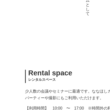
Rental space
レンタルスペース
少人数の会議やセミナーに最適です。ななほし
パーティーや撮影にもご利用いただけます。
【利用時間】 10:00 〜 17:00 ※時間外