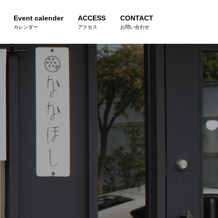
Event calender
ACCESS
CONTACT
カレンダー
アクセス
お問い合わせ