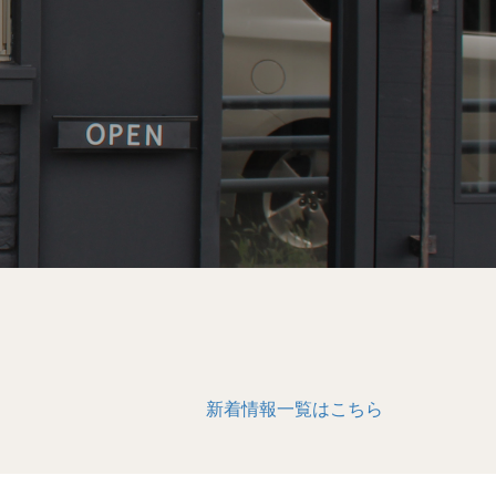
新着情報一覧はこちら