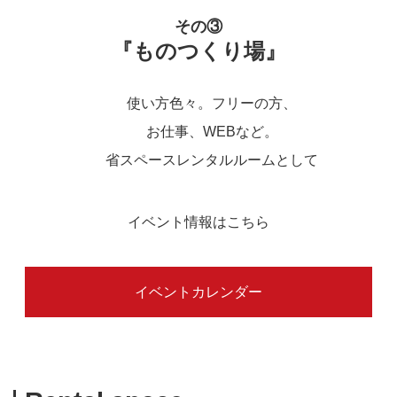
その③
『ものつくり場』
使い方色々。フリーの方、
お仕事、WEBなど。
省スペースレンタルルームとして
イベント情報はこちら
イベントカレンダー