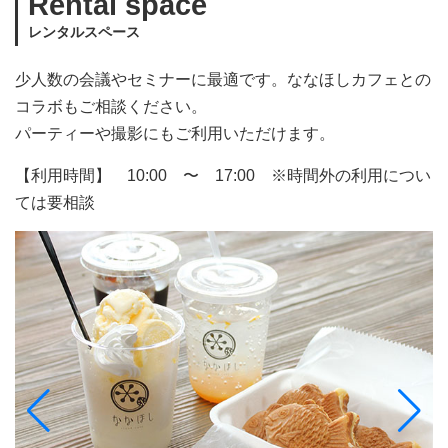
Rental space
レンタルスペース
少人数の会議やセミナーに最適です。ななほしカフェとの
コラボもご相談ください。
パーティーや撮影にもご利用いただけます。
【利用時間】 10:00 〜 17:00 ※時間外の利用につい
ては要相談