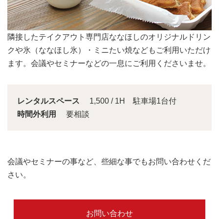
会議スペースは大きな窓から明るい日差しが入り込みま
す。
レンタルスペース
1,500 / 1H 駐車場1台付
時間外利用
要相談
会議やセミナーの事など、些細な事でもお問い合わせくだ
さい。
お問い合わせ