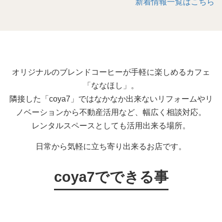
新着情報一覧はこちら
オリジナルのブレンドコーヒーが手軽に楽しめるカフェ
「ななほし」。
隣接した「coya7」ではなかなか出来ないリフォームやリ
ノベーションから不動産活用など、幅広く相談対応。
レンタルスペースとしても活用出来る場所。
日常から気軽に立ち寄り出来るお店です。
coya7でできる事