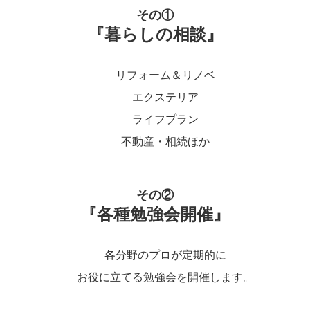
その①
『暮らしの相談』
リフォーム＆リノベ
エクステリア
ライフプラン
不動産・相続ほか
その②
『各種勉強会開催』
各分野のプロが定期的に
お役に立てる勉強会を開催します。