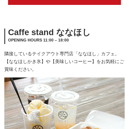
Caffe stand ななほし
OPENING HOURS 11:00 – 18:00
隣接しているテイクアウト専門店「ななほし」カフェ。
【ななほしかき氷】や【美味しいコーヒー】をお気軽にご
賞味ください。