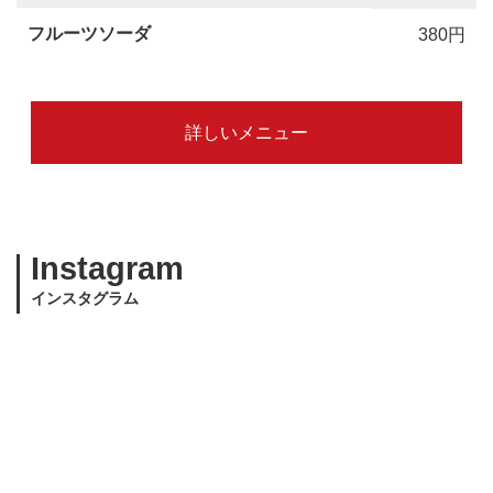
フルーツソーダ
380円
詳しいメニュー
Instagram
インスタグラム