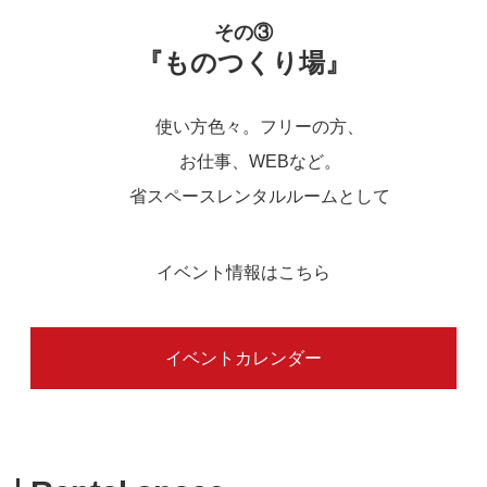
その③
『ものつくり場』
使い方色々。フリーの方、
お仕事、WEBなど。
省スペースレンタルルームとして
イベント情報はこちら
イベントカレンダー