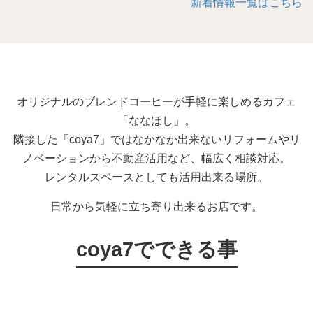
新着情報一覧はこちら
オリジナルのブレンドコーヒーが手軽に楽しめるカフェ
「ななほし」。
隣接した「coya7」ではなかなか出来ないリフォームやリ
ノベーションから不動産活用など、幅広く相談対応。
レンタルスペースとしても活用出来る場所。
日常から気軽に立ち寄り出来るお店です。
coya7でできる事