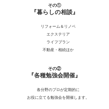
その①
『暮らしの相談』
リフォーム＆リノベ
エクステリア
ライフプラン
不動産・相続ほか
その②
『各種勉強会開催』
各分野のプロが定期的に
お役に立てる勉強会を開催します。