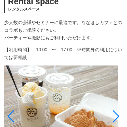
Rental space
レンタルスペース
少人数の会議やセミナーに最適です。ななほしカフェとの
コラボもご相談ください。
パーティーや撮影にもご利用いただけます。
【利用時間】 10:00 〜 17:00 ※時間外の利用につい
ては要相談