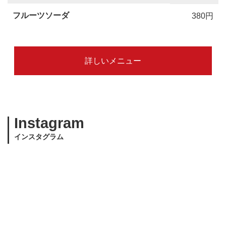
フルーツソーダ
380円
詳しいメニュー
Instagram
インスタグラム