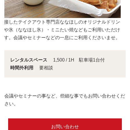
会議スペースは大きな窓から明るい日差しが入り込みま
す。
レンタルスペース
1,500 / 1H 駐車場1台付
時間外利用
要相談
会議やセミナーの事など、些細な事でもお問い合わせくだ
さい。
お問い合わせ