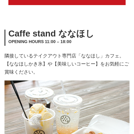
Caffe stand ななほし
OPENING HOURS 11:00 – 18:00
隣接しているテイクアウト専門店「ななほし」カフェ。
【ななほしかき氷】や【美味しいコーヒー】をお気軽にご
賞味ください。