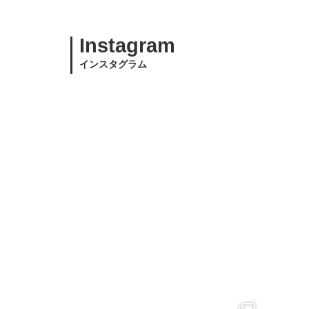
Instagram
インスタグラム