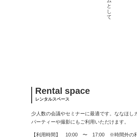
Rental space
レンタルスペース
少人数の会議やセミナーに最適です。ななほし
パーティーや撮影にもご利用いただけます。
【利用時間】 10:00 〜 17:00 ※時間外