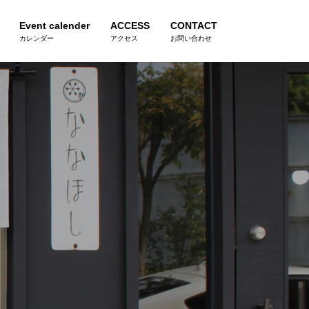
Event calender
ACCESS
CONTACT
カレンダー
アクセス
お問い合わせ