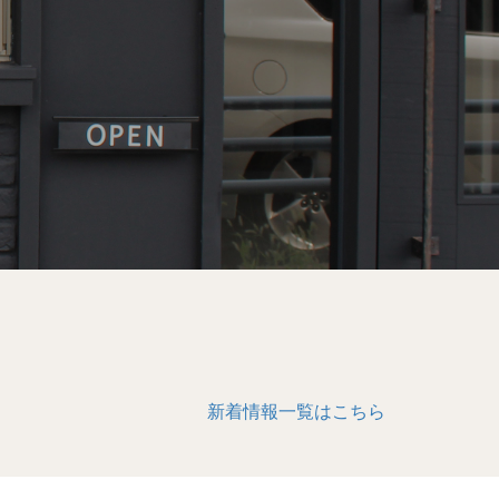
新着情報一覧はこちら