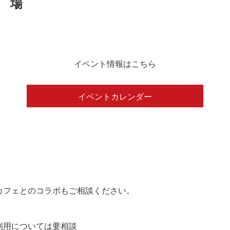
イベント情報はこちら
イベントカレンダー
カフェとのコラボもご相談ください。
の利用については要相談