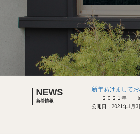
新年あけましてお
NEWS
２０２１年 新年
新着情報
公開日：2021年1月3