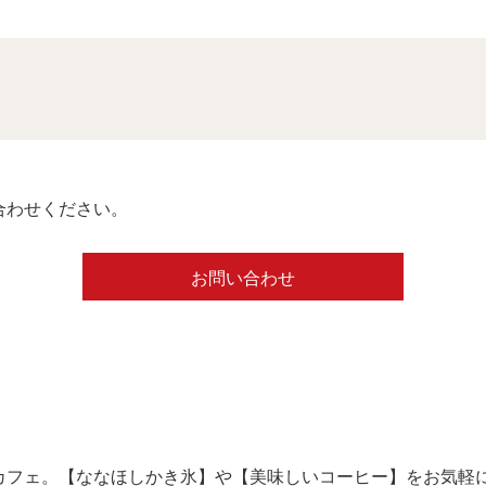
合わせください。
お問い合わせ
カフェ。【ななほしかき氷】や【美味しいコーヒー】をお気軽