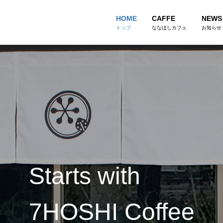
HOME
CAFFE
NEWS
トップ
ななほしカフェ
お知らせ
Starts with
7HOSHI Coffee