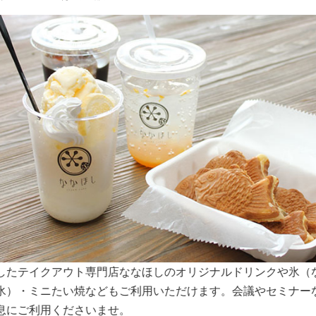
スペースは大きな窓から明るい日差しが入り込みます。