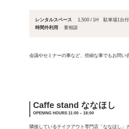
レンタルスペース
1,500 / 1H 駐車場1台付
時間外利用
要相談
会議やセミナーの事など、些細な事でもお問い
Caffe stand ななほし
OPENING HOURS 11:00 – 18:00
隣接しているテイクアウト専門店「ななほし」