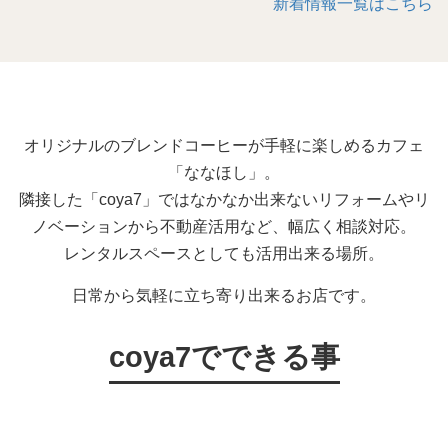
新着情報一覧はこちら
オリジナルのブレンドコーヒーが手軽に楽しめるカフェ
「ななほし」。
隣接した「coya7」ではなかなか出来ないリフォームやリ
ノベーションから不動産活用など、幅広く相談対応。
レンタルスペースとしても活用出来る場所。
日常から気軽に立ち寄り出来るお店です。
coya7でできる事