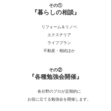
その①
『暮らしの相談』
リフォーム＆リノベ
エクステリア
ライフプラン
不動産・相続ほか
その②
『各種勉強会開催』
各分野のプロが定期的に
お役に立てる勉強会を開催します。