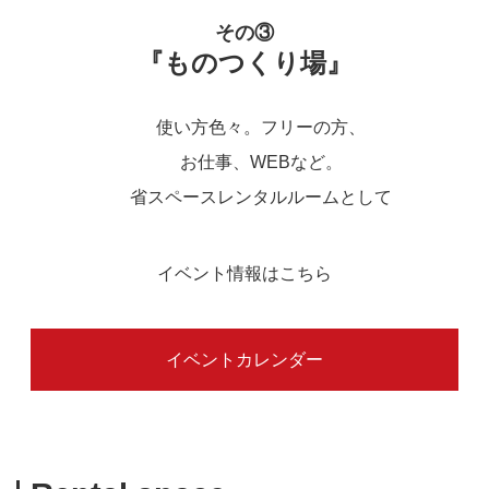
その③
『ものつくり場』
使い方色々。フリーの方、
お仕事、WEBなど。
省スペースレンタルルームとして
イベント情報はこちら
イベントカレンダー