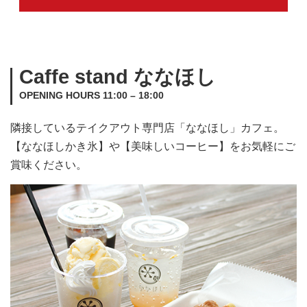
Caffe stand ななほし
OPENING HOURS 11:00 – 18:00
隣接しているテイクアウト専門店「ななほし」カフェ。
【ななほしかき氷】や【美味しいコーヒー】をお気軽にご
賞味ください。