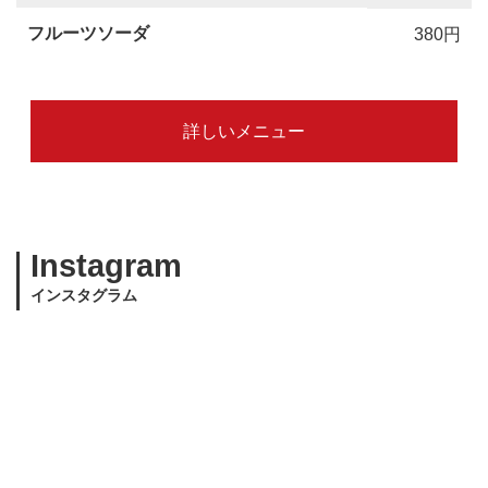
フルーツソーダ
380円
詳しいメニュー
Instagram
インスタグラム