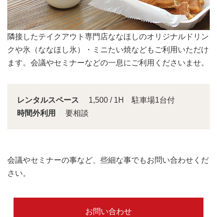
会議スペースは大きな窓から明るい日差しが入り込みま
す。
レンタルスペース
1,500 / 1H 駐車場1台付
時間外利用
要相談
会議やセミナーの事など、些細な事でもお問い合わせくだ
さい。
お問い合わせ