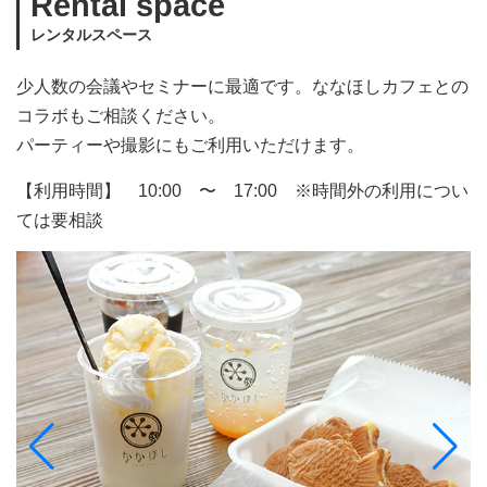
Rental space
レンタルスペース
少人数の会議やセミナーに最適です。ななほしカフェとの
コラボもご相談ください。
パーティーや撮影にもご利用いただけます。
【利用時間】 10:00 〜 17:00 ※時間外の利用につい
ては要相談