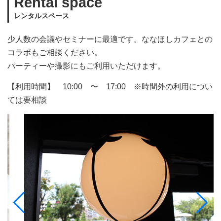
Rental space
レンタルスペース
少人数の会議やセミナーに最適です。ななほしカフェとの
コラボもご相談ください。
パーティーや撮影にもご利用いただけます。
【利用時間】 10:00 〜 17:00 ※時間外の利用につい
ては要相談