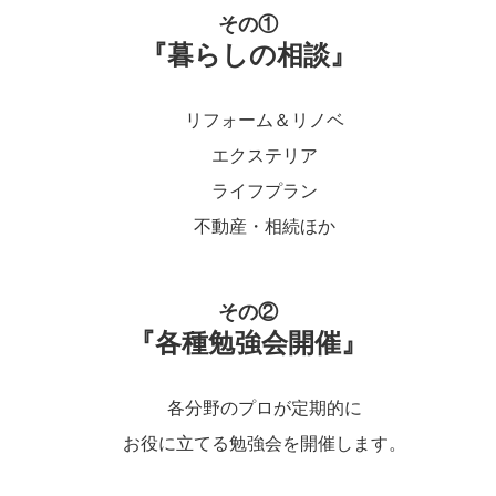
その①
『暮らしの相談』
リフォーム＆リノベ
エクステリア
ライフプラン
不動産・相続ほか
その②
『各種勉強会開催』
各分野のプロが定期的に
お役に立てる勉強会を開催します。