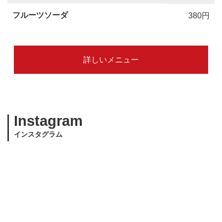
フルーツソーダ
380円
詳しいメニュー
Instagram
インスタグラム