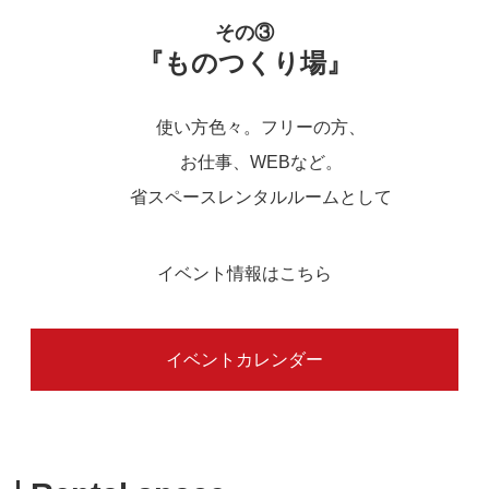
その③
『ものつくり場』
使い方色々。フリーの方、
お仕事、WEBなど。
省スペースレンタルルームとして
イベント情報はこちら
イベントカレンダー