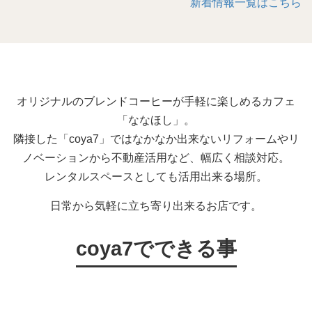
新着情報一覧はこちら
オリジナルのブレンドコーヒーが手軽に楽しめるカフェ
「ななほし」。
隣接した「coya7」ではなかなか出来ないリフォームやリ
ノベーションから不動産活用など、幅広く相談対応。
レンタルスペースとしても活用出来る場所。
日常から気軽に立ち寄り出来るお店です。
coya7でできる事