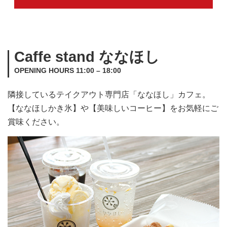
Caffe stand ななほし
OPENING HOURS 11:00 – 18:00
隣接しているテイクアウト専門店「ななほし」カフェ。
【ななほしかき氷】や【美味しいコーヒー】をお気軽にご
賞味ください。