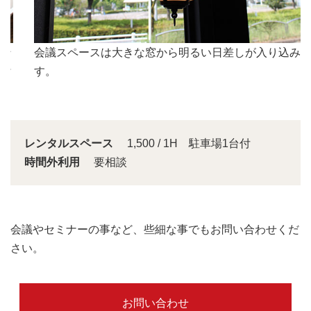
会議スペースは大きな窓から明るい日差しが入り込みま
す。
レンタルスペース
1,500 / 1H 駐車場1台付
時間外利用
要相談
会議やセミナーの事など、些細な事でもお問い合わせくだ
さい。
お問い合わせ