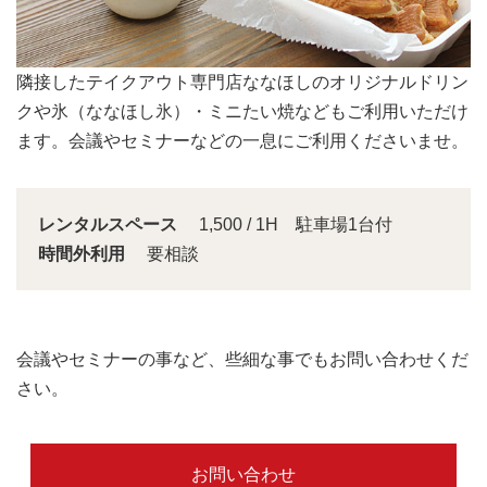
会議スペースは大きな窓から明るい日差しが入り込みま
す。
レンタルスペース
1,500 / 1H 駐車場1台付
時間外利用
要相談
会議やセミナーの事など、些細な事でもお問い合わせくだ
さい。
お問い合わせ