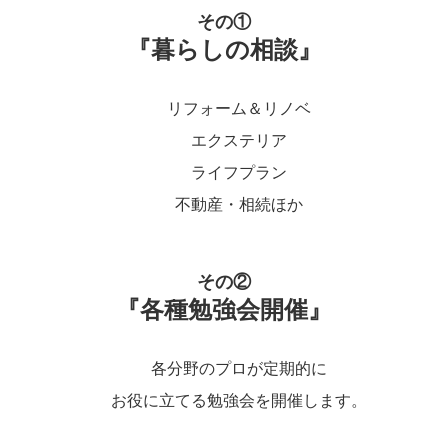
その①
『暮らしの相談』
リフォーム＆リノベ
エクステリア
ライフプラン
不動産・相続ほか
その②
『各種勉強会開催』
各分野のプロが定期的に
お役に立てる勉強会を開催します。