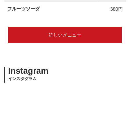
フルーツソーダ
380円
詳しいメニュー
Instagram
インスタグラム