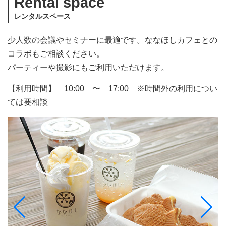
Rental space
レンタルスペース
少人数の会議やセミナーに最適です。ななほしカフェとの
コラボもご相談ください。
パーティーや撮影にもご利用いただけます。
【利用時間】 10:00 〜 17:00 ※時間外の利用につい
ては要相談