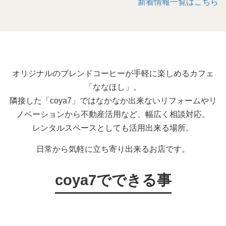
新着情報一覧はこちら
オリジナルのブレンドコーヒーが手軽に楽しめるカフェ
「ななほし」。
隣接した「coya7」ではなかなか出来ないリフォームやリ
ノベーションから不動産活用など、幅広く相談対応。
レンタルスペースとしても活用出来る場所。
日常から気軽に立ち寄り出来るお店です。
coya7でできる事