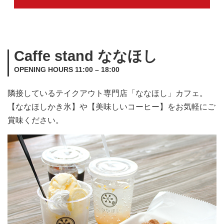
Caffe stand ななほし
OPENING HOURS 11:00 – 18:00
隣接しているテイクアウト専門店「ななほし」カフェ。
【ななほしかき氷】や【美味しいコーヒー】をお気軽にご
賞味ください。