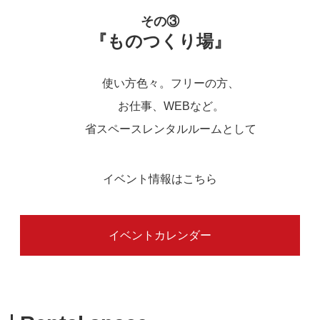
その③
『ものつくり場』
使い方色々。フリーの方、
お仕事、WEBなど。
省スペースレンタルルームとして
イベント情報はこちら
イベントカレンダー