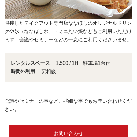
会議スペースは大きな窓から明るい日差しが入り込みま
す。
レンタルスペース
1,500 / 1H 駐車場1台付
時間外利用
要相談
会議やセミナーの事など、些細な事でもお問い合わせくだ
さい。
お問い合わせ