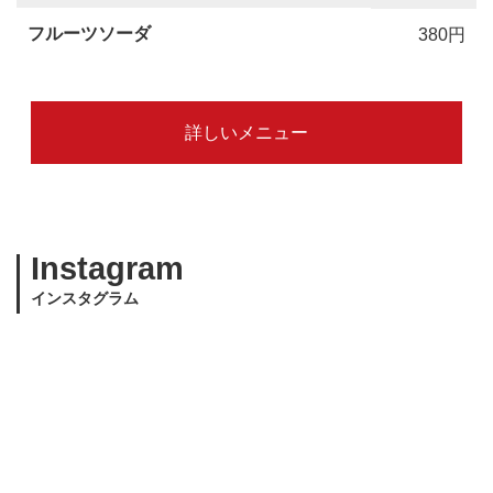
フルーツソーダ
380円
詳しいメニュー
Instagram
インスタグラム