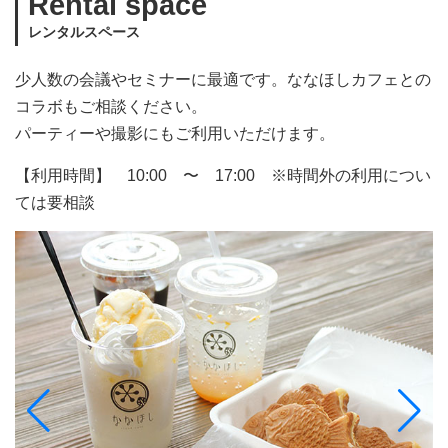
Rental space
レンタルスペース
少人数の会議やセミナーに最適です。ななほしカフェとの
コラボもご相談ください。
パーティーや撮影にもご利用いただけます。
【利用時間】 10:00 〜 17:00 ※時間外の利用につい
ては要相談