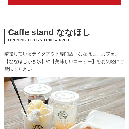
Caffe stand ななほし
OPENING HOURS 11:00 – 18:00
隣接しているテイクアウト専門店「ななほし」カフェ。
【ななほしかき氷】や【美味しいコーヒー】をお気軽にご
賞味ください。