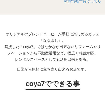
新着情報一覧はこちら
オリジナルのブレンドコーヒーが手軽に楽しめるカフェ
「ななほし」。
隣接した「coya7」ではなかなか出来ないリフォームやリ
ノベーションから不動産活用など、幅広く相談対応。
レンタルスペースとしても活用出来る場所。
日常から気軽に立ち寄り出来るお店です。
coya7でできる事