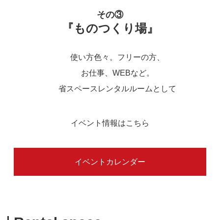
その③
『ものつくり場』
使い方色々。フリーの方、
お仕事、WEBなど。
省スペースレンタルルームとして
イベント情報はこちら
イベントカレンダー