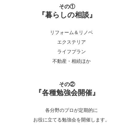
その①
『暮らしの相談』
リフォーム＆リノベ
エクステリア
ライフプラン
不動産・相続ほか
その②
『各種勉強会開催』
各分野のプロが定期的に
お役に立てる勉強会を開催します。