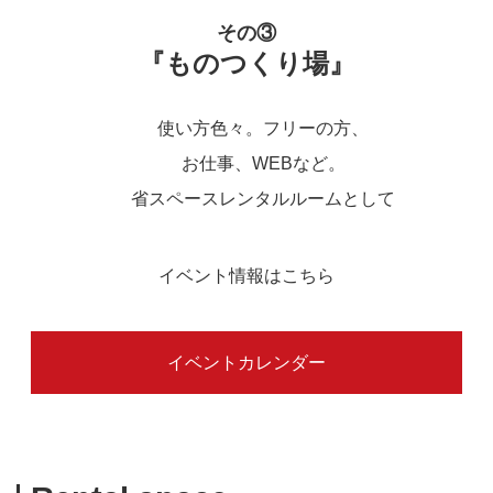
その③
『ものつくり場』
使い方色々。フリーの方、
お仕事、WEBなど。
省スペースレンタルルームとして
イベント情報はこちら
イベントカレンダー