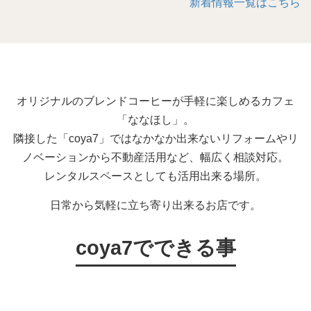
新着情報一覧はこちら
オリジナルのブレンドコーヒーが手軽に楽しめるカフェ
「ななほし」。
隣接した「coya7」ではなかなか出来ないリフォームやリ
ノベーションから不動産活用など、幅広く相談対応。
レンタルスペースとしても活用出来る場所。
日常から気軽に立ち寄り出来るお店です。
coya7でできる事