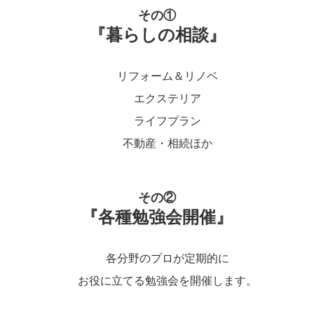
その①
『暮らしの相談』
リフォーム＆リノベ
エクステリア
ライフプラン
不動産・相続ほか
その②
『各種勉強会開催』
各分野のプロが定期的に
お役に立てる勉強会を開催します。