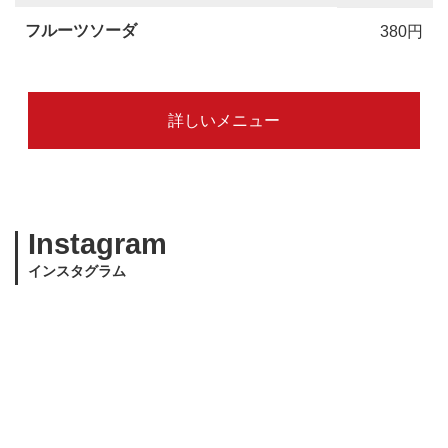
フルーツソーダ
380円
詳しいメニュー
Instagram
インスタグラム