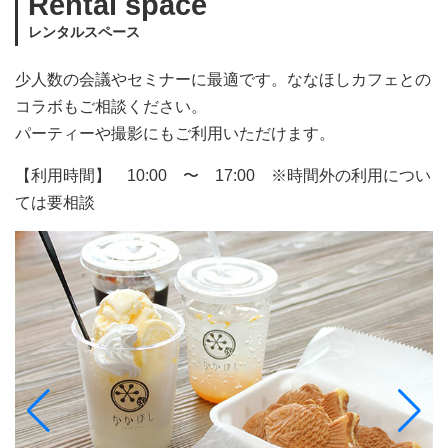
Rental space
レンタルスペース
少人数の会議やセミナーに最適です。ななほしカフェとの
コラボもご相談ください。
パーティーや撮影にもご利用いただけます。
【利用時間】 10:00 〜 17:00 ※時間外の利用につい
ては要相談