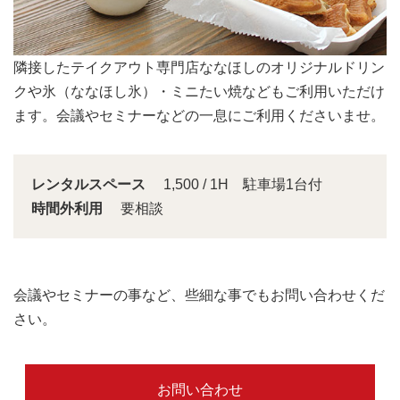
会議スペースは大きな窓から明るい日差しが入り込みま
す。
レンタルスペース
1,500 / 1H 駐車場1台付
時間外利用
要相談
会議やセミナーの事など、些細な事でもお問い合わせくだ
さい。
お問い合わせ