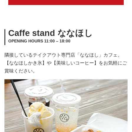
Caffe stand ななほし
OPENING HOURS 11:00 – 18:00
隣接しているテイクアウト専門店「ななほし」カフェ。
【ななほしかき氷】や【美味しいコーヒー】をお気軽にご
賞味ください。