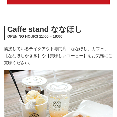
Caffe stand ななほし
OPENING HOURS 11:00 – 18:00
隣接しているテイクアウト専門店「ななほし」カフェ。
【ななほしかき氷】や【美味しいコーヒー】をお気軽にご
賞味ください。