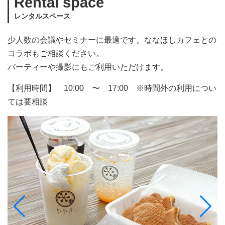
Rental space
レンタルスペース
少人数の会議やセミナーに最適です。ななほしカフェとの
コラボもご相談ください。
パーティーや撮影にもご利用いただけます。
【利用時間】 10:00 〜 17:00 ※時間外の利用につい
ては要相談