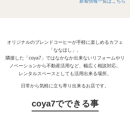
新着情報一覧はこちら
オリジナルのブレンドコーヒーが手軽に楽しめるカフェ
「ななほし」。
隣接した「coya7」ではなかなか出来ないリフォームやリ
ノベーションから不動産活用など、幅広く相談対応。
レンタルスペースとしても活用出来る場所。
日常から気軽に立ち寄り出来るお店です。
coya7でできる事