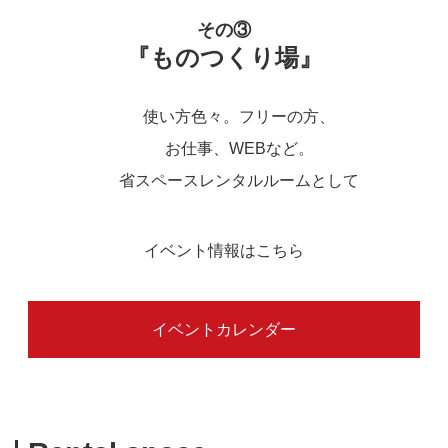
その③
『ものつくり場』
使い方色々。フリーの方、
お仕事、WEBなど。
省スペースレンタルルームとして
イベント情報はこちら
イベントカレンダー