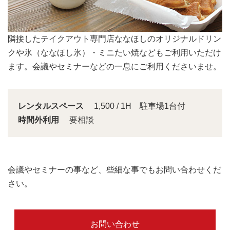
会議スペースは大きな窓から明るい日差しが入り込みま
す。
レンタルスペース
1,500 / 1H 駐車場1台付
時間外利用
要相談
会議やセミナーの事など、些細な事でもお問い合わせくだ
さい。
お問い合わせ