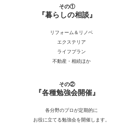
その①
『暮らしの相談』
リフォーム＆リノベ
エクステリア
ライフプラン
不動産・相続ほか
その②
『各種勉強会開催』
各分野のプロが定期的に
お役に立てる勉強会を開催します。