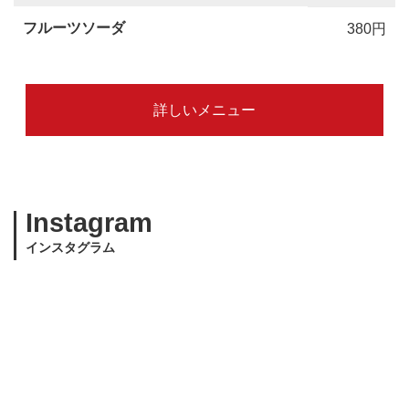
フルーツソーダ
380円
詳しいメニュー
Instagram
インスタグラム