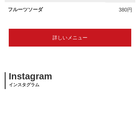
フルーツソーダ
380円
詳しいメニュー
Instagram
インスタグラム