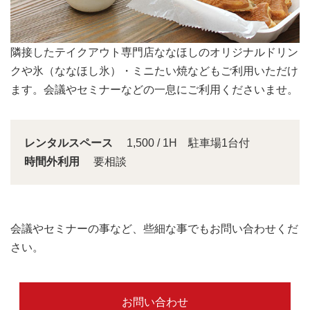
会議スペースは大きな窓から明るい日差しが入り込みま
す。
レンタルスペース
1,500 / 1H 駐車場1台付
時間外利用
要相談
会議やセミナーの事など、些細な事でもお問い合わせくだ
さい。
お問い合わせ