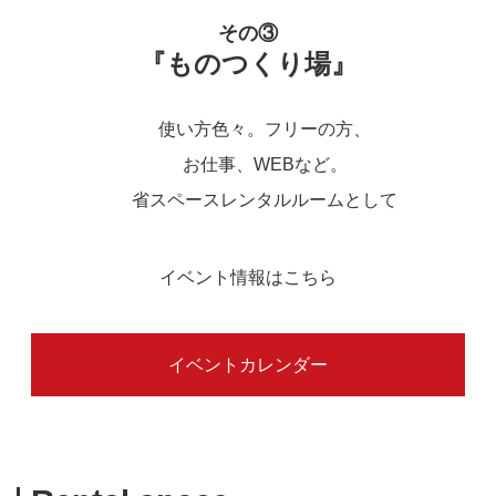
その③
『ものつくり場』
使い方色々。フリーの方、
お仕事、WEBなど。
省スペースレンタルルームとして
イベント情報はこちら
イベントカレンダー