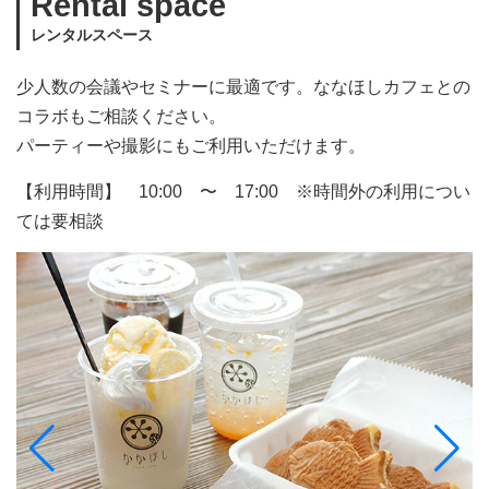
Rental space
レンタルスペース
少人数の会議やセミナーに最適です。ななほしカフェとの
コラボもご相談ください。
パーティーや撮影にもご利用いただけます。
【利用時間】 10:00 〜 17:00 ※時間外の利用につい
ては要相談