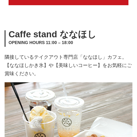
Caffe stand ななほし
OPENING HOURS 11:00 – 18:00
隣接しているテイクアウト専門店「ななほし」カフェ。
【ななほしかき氷】や【美味しいコーヒー】をお気軽にご
賞味ください。