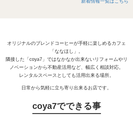
新着情報一覧はこちら
オリジナルのブレンドコーヒーが手軽に楽しめるカフェ
「ななほし」。
隣接した「coya7」ではなかなか出来ないリフォームやリ
ノベーションから不動産活用など、幅広く相談対応。
レンタルスペースとしても活用出来る場所。
日常から気軽に立ち寄り出来るお店です。
coya7でできる事