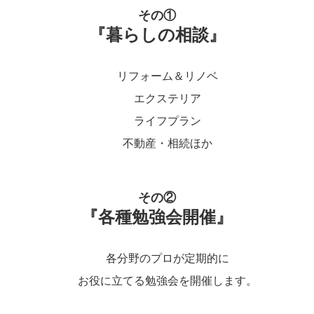
その①
『暮らしの相談』
リフォーム＆リノベ
エクステリア
ライフプラン
不動産・相続ほか
その②
『各種勉強会開催』
各分野のプロが定期的に
お役に立てる勉強会を開催します。