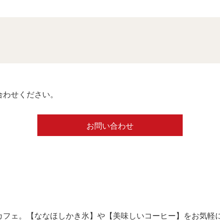
合わせください。
お問い合わせ
カフェ。【ななほしかき氷】や【美味しいコーヒー】をお気軽