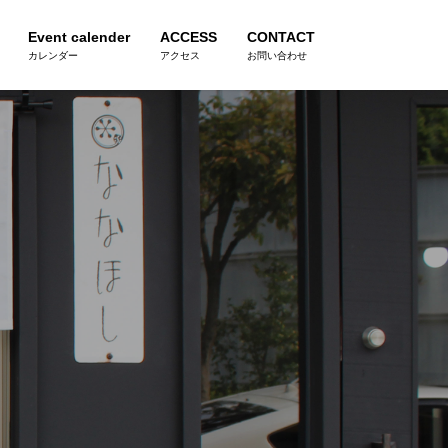
Event calender
ACCESS
CONTACT
カレンダー
アクセス
お問い合わせ