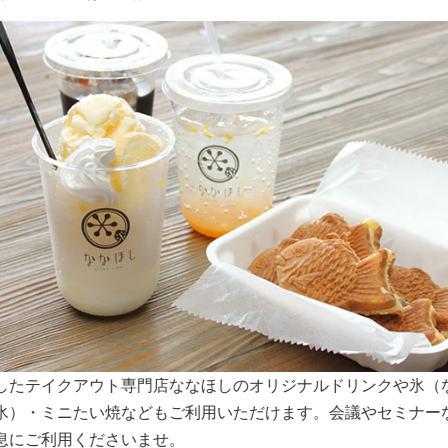
スペースは大きな窓から明るい日差しが入り込みます。