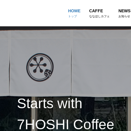
HOME
CAFFE
NEWS
トップ
ななほしカフェ
お知らせ
Starts with
7HOSHI Coffee