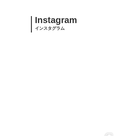
Instagram
インスタグラム