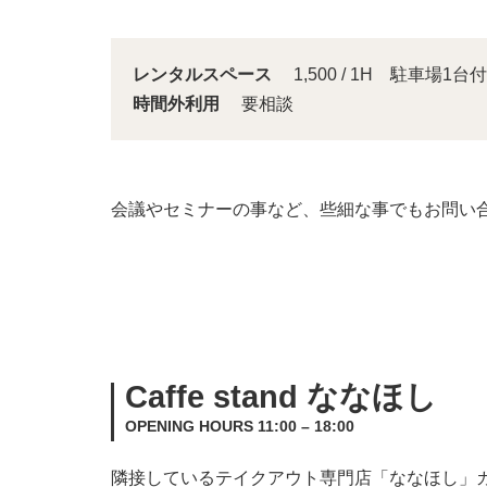
レンタルスペース
1,500 / 1H 駐車場1台付
時間外利用
要相談
会議やセミナーの事など、些細な事でもお問い
Caffe stand ななほし
OPENING HOURS 11:00 – 18:00
隣接しているテイクアウト専門店「ななほし」