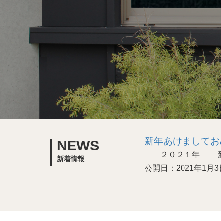
新年あけましてお
NEWS
２０２１年 新年
新着情報
公開日：2021年1月3