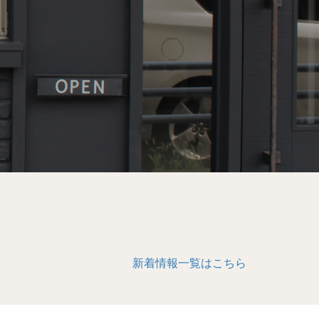
新着情報一覧はこちら