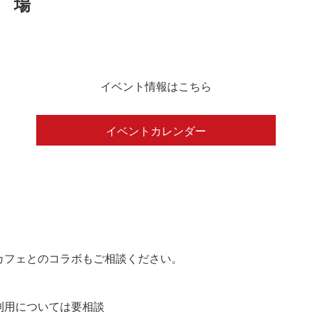
イベント情報はこちら
イベントカレンダー
カフェとのコラボもご相談ください。
の利用については要相談