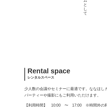
Rental space
レンタルスペース
少人数の会議やセミナーに最適です。ななほし
パーティーや撮影にもご利用いただけます。
【利用時間】 10:00 〜 17:00 ※時間外