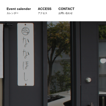
Event calender
ACCESS
CONTACT
カレンダー
アクセス
お問い合わせ