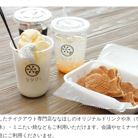
スペースは大きな窓から明るい日差しが入り込みます。