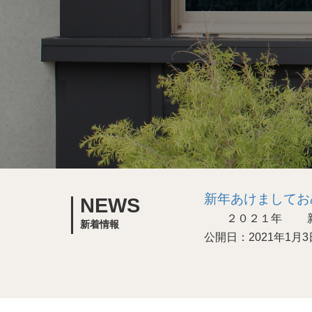
新年あけましてお
NEWS
２０２１年 新年
新着情報
公開日：2021年1月3