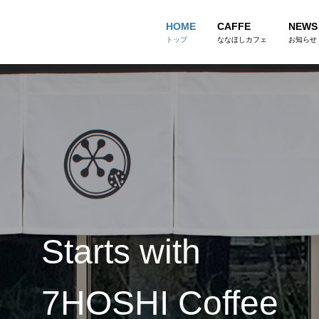
HOME
CAFFE
NEWS
トップ
ななほしカフェ
お知らせ
Starts with
7HOSHI Coffee