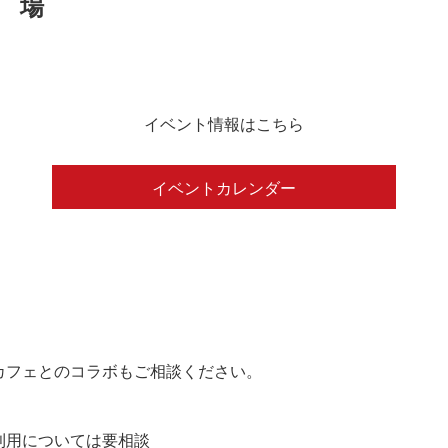
イベント情報はこちら
イベントカレンダー
カフェとのコラボもご相談ください。
の利用については要相談