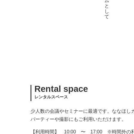
Rental space
レンタルスペース
少人数の会議やセミナーに最適です。ななほし
パーティーや撮影にもご利用いただけます。
【利用時間】 10:00 〜 17:00 ※時間外