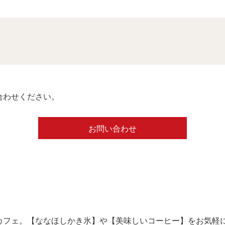
合わせください。
お問い合わせ
カフェ。【ななほしかき氷】や【美味しいコーヒー】をお気軽