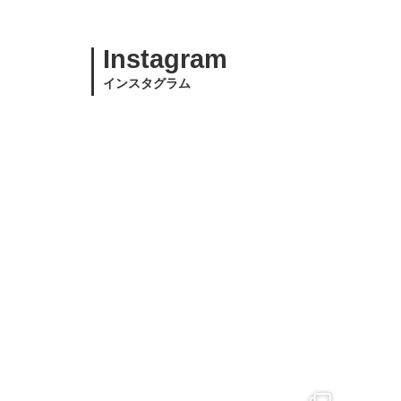
Instagram
インスタグラム