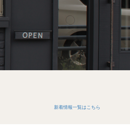
新着情報一覧はこちら