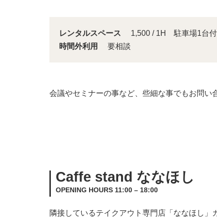
レンタルスペース
1,500 / 1H 駐車場1台付
時間外利用
要相談
会議やセミナーの事など、些細な事でもお問い
Caffe stand ななほし
OPENING HOURS 11:00 – 18:00
隣接しているテイクアウト専門店「ななほし」