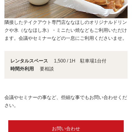
会議スペースは大きな窓から明るい日差しが入り込みま
す。
レンタルスペース
1,500 / 1H 駐車場1台付
時間外利用
要相談
会議やセミナーの事など、些細な事でもお問い合わせくだ
さい。
お問い合わせ