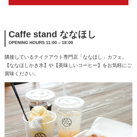
Caffe stand ななほし
OPENING HOURS 11:00 – 18:00
隣接しているテイクアウト専門店「ななほし」カフェ。
【ななほしかき氷】や【美味しいコーヒー】をお気軽にご
賞味ください。