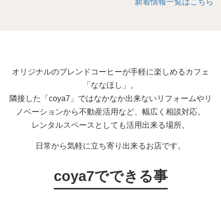
新着情報一覧はこちら
オリジナルのブレンドコーヒーが手軽に楽しめるカフェ
「ななほし」。
隣接した「coya7」ではなかなか出来ないリフォームやリ
ノベーションから不動産活用など、幅広く相談対応。
レンタルスペースとしても活用出来る場所。
日常から気軽に立ち寄り出来るお店です。
coya7でできる事