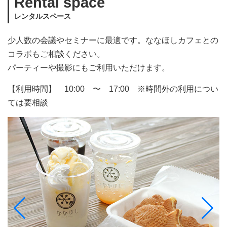
Rental space
レンタルスペース
少人数の会議やセミナーに最適です。ななほしカフェとの
コラボもご相談ください。
パーティーや撮影にもご利用いただけます。
【利用時間】 10:00 〜 17:00 ※時間外の利用につい
ては要相談