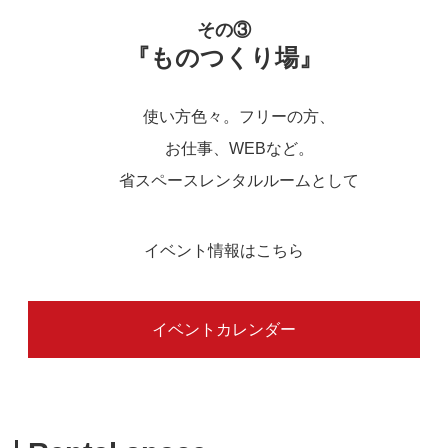
その③
『ものつくり場』
使い方色々。フリーの方、
お仕事、WEBなど。
省スペースレンタルルームとして
イベント情報はこちら
イベントカレンダー