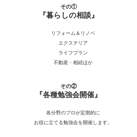
その①
『暮らしの相談』
リフォーム＆リノベ
エクステリア
ライフプラン
不動産・相続ほか
その②
『各種勉強会開催』
各分野のプロが定期的に
お役に立てる勉強会を開催します。