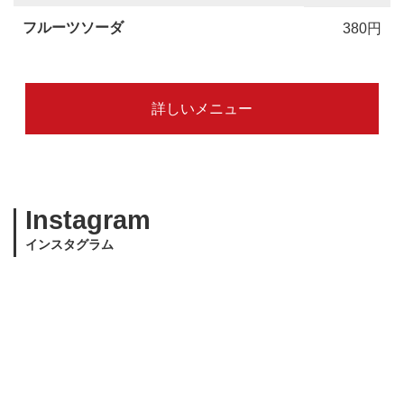
フルーツソーダ
380円
詳しいメニュー
Instagram
インスタグラム