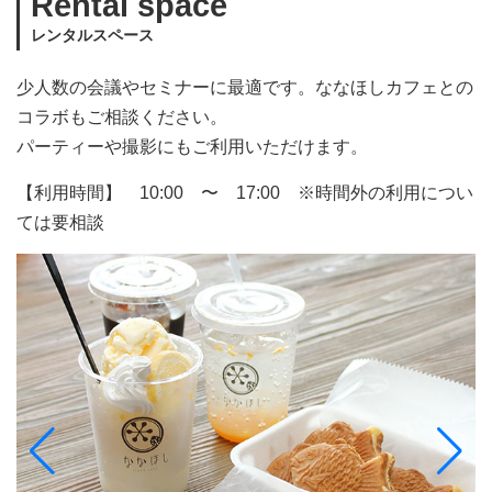
Rental space
レンタルスペース
少人数の会議やセミナーに最適です。ななほしカフェとの
コラボもご相談ください。
パーティーや撮影にもご利用いただけます。
【利用時間】 10:00 〜 17:00 ※時間外の利用につい
ては要相談