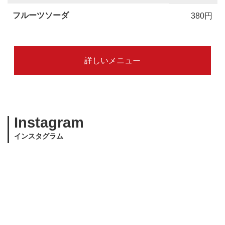
フルーツソーダ
380円
詳しいメニュー
Instagram
インスタグラム