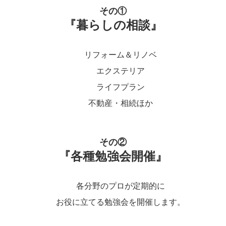
その①
『暮らしの相談』
リフォーム＆リノベ
エクステリア
ライフプラン
不動産・相続ほか
その②
『各種勉強会開催』
各分野のプロが定期的に
お役に立てる勉強会を開催します。