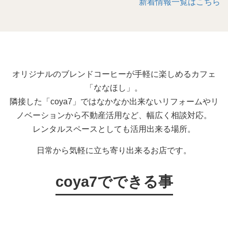
新着情報一覧はこちら
オリジナルのブレンドコーヒーが手軽に楽しめるカフェ
「ななほし」。
隣接した「coya7」ではなかなか出来ないリフォームやリ
ノベーションから不動産活用など、幅広く相談対応。
レンタルスペースとしても活用出来る場所。
日常から気軽に立ち寄り出来るお店です。
coya7でできる事