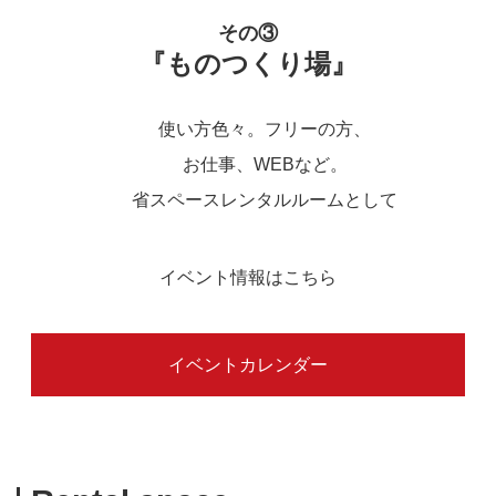
その③
『ものつくり場』
使い方色々。フリーの方、
お仕事、WEBなど。
省スペースレンタルルームとして
イベント情報はこちら
イベントカレンダー