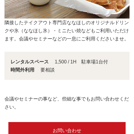
会議スペースは大きな窓から明るい日差しが入り込みま
す。
レンタルスペース
1,500 / 1H 駐車場1台付
時間外利用
要相談
会議やセミナーの事など、些細な事でもお問い合わせくだ
さい。
お問い合わせ