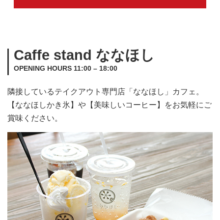
Caffe stand ななほし
OPENING HOURS 11:00 – 18:00
隣接しているテイクアウト専門店「ななほし」カフェ。
【ななほしかき氷】や【美味しいコーヒー】をお気軽にご
賞味ください。