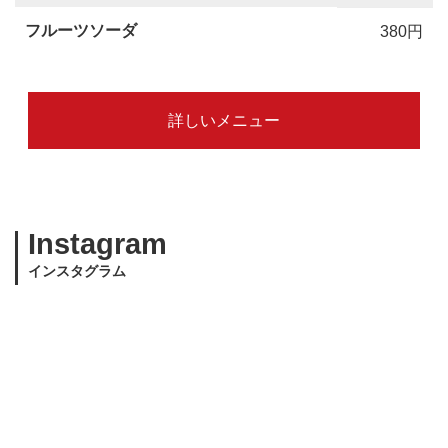
フルーツソーダ
380円
詳しいメニュー
Instagram
インスタグラム