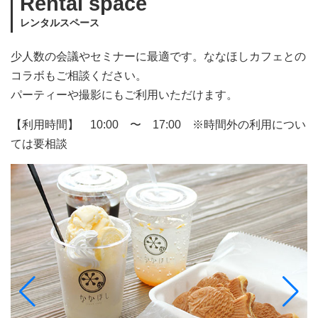
Rental space
レンタルスペース
少人数の会議やセミナーに最適です。ななほしカフェとの
コラボもご相談ください。
パーティーや撮影にもご利用いただけます。
【利用時間】 10:00 〜 17:00 ※時間外の利用につい
ては要相談