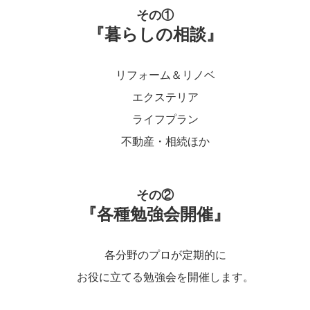
その①
『暮らしの相談』
リフォーム＆リノベ
エクステリア
ライフプラン
不動産・相続ほか
その②
『各種勉強会開催』
各分野のプロが定期的に
お役に立てる勉強会を開催します。