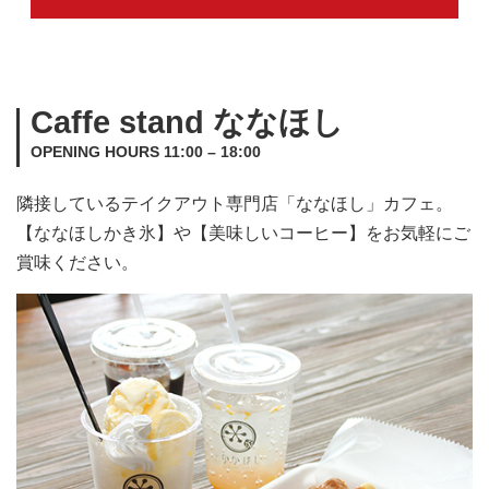
Caffe stand ななほし
OPENING HOURS 11:00 – 18:00
隣接しているテイクアウト専門店「ななほし」カフェ。
【ななほしかき氷】や【美味しいコーヒー】をお気軽にご
賞味ください。