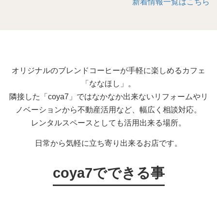
新着情報一覧はこちら
オリジナルのブレンドコーヒーが手軽に楽しめるカフェ
「ななほし」。
隣接した「coya7」ではなかなか出来ないリフォームやリ
ノベーションから不動産活用など、幅広く相談対応。
レンタルスペースとしても活用出来る場所。
日常から気軽に立ち寄り出来るお店です。
coya7でできる事