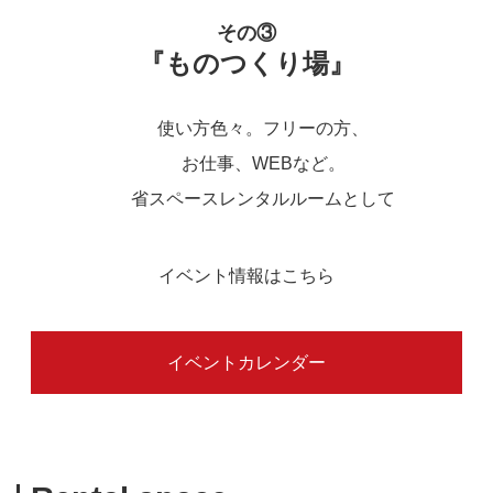
その③
『ものつくり場』
使い方色々。フリーの方、
お仕事、WEBなど。
省スペースレンタルルームとして
イベント情報はこちら
イベントカレンダー