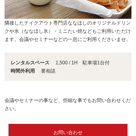
会議スペースは大きな窓から明るい日差しが入り込みま
す。
レンタルスペース
1,500 / 1H 駐車場1台付
時間外利用
要相談
会議やセミナーの事など、些細な事でもお問い合わせくだ
さい。
お問い合わせ