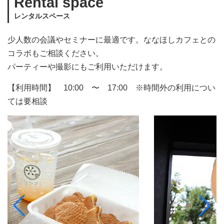
Rental space
レンタルスペース
少人数の会議やセミナーに最適です。ななほしカフェとの
コラボもご相談ください。
パーティーや撮影にもご利用いただけます。
【利用時間】 10:00 〜 17:00 ※時間外の利用につい
ては要相談