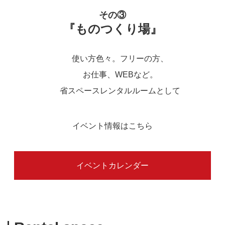
その③
『ものつくり場』
使い方色々。フリーの方、
お仕事、WEBなど。
省スペースレンタルルームとして
イベント情報はこちら
イベントカレンダー