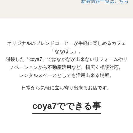
新着情報一覧はこちら
オリジナルのブレンドコーヒーが手軽に楽しめるカフェ
「ななほし」。
隣接した「coya7」ではなかなか出来ないリフォームやリ
ノベーションから不動産活用など、幅広く相談対応。
レンタルスペースとしても活用出来る場所。
日常から気軽に立ち寄り出来るお店です。
coya7でできる事