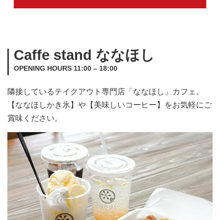
Caffe stand ななほし
OPENING HOURS 11:00 – 18:00
隣接しているテイクアウト専門店「ななほし」カフェ。
【ななほしかき氷】や【美味しいコーヒー】をお気軽にご
賞味ください。