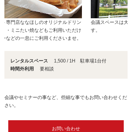
会議スペースは大きな窓から明るい日差しが入り込みま
す。
レンタルスペース
1,500 / 1H 駐車場1台付
時間外利用
要相談
会議やセミナーの事など、些細な事でもお問い合わせくだ
さい。
お問い合わせ