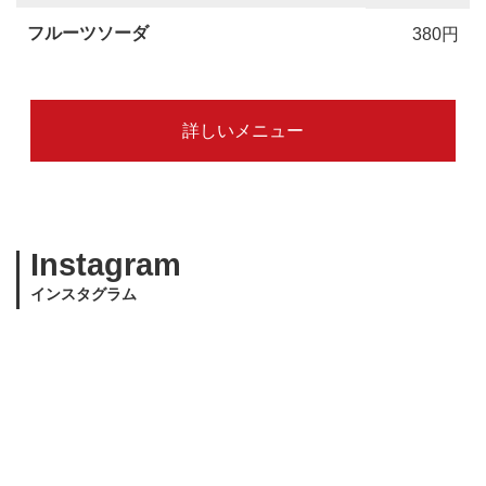
フルーツソーダ
380円
詳しいメニュー
Instagram
インスタグラム