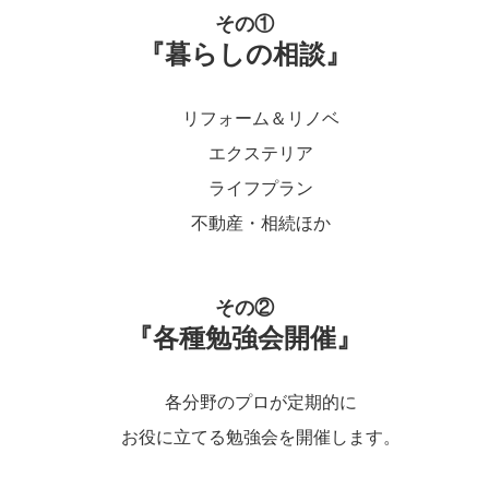
その①
『暮らしの相談』
リフォーム＆リノベ
エクステリア
ライフプラン
不動産・相続ほか
その②
『各種勉強会開催』
各分野のプロが定期的に
お役に立てる勉強会を開催します。