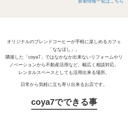
新着情報一覧はこちら
オリジナルのブレンドコーヒーが手軽に楽しめるカフェ
「ななほし」。
隣接した「coya7」ではなかなか出来ないリフォームやリ
ノベーションから不動産活用など、幅広く相談対応。
レンタルスペースとしても活用出来る場所。
日常から気軽に立ち寄り出来るお店です。
coya7でできる事