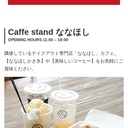
Caffe stand ななほし
OPENING HOURS 11:00 – 18:00
隣接しているテイクアウト専門店「ななほし」カフェ。
【ななほしかき氷】や【美味しいコーヒー】をお気軽にご
賞味ください。