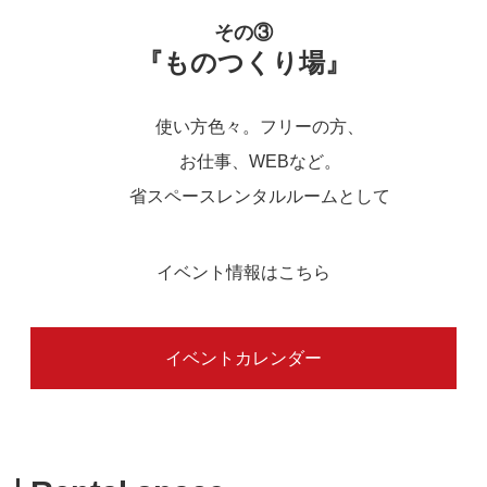
その③
『ものつくり場』
使い方色々。フリーの方、
お仕事、WEBなど。
省スペースレンタルルームとして
イベント情報はこちら
イベントカレンダー