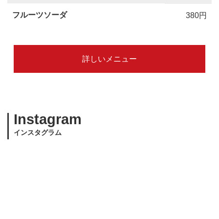
フルーツソーダ
380円
詳しいメニュー
Instagram
インスタグラム