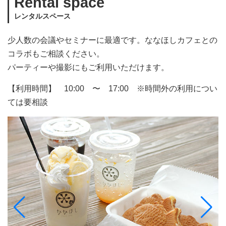
Rental space
レンタルスペース
少人数の会議やセミナーに最適です。ななほしカフェとの
コラボもご相談ください。
パーティーや撮影にもご利用いただけます。
【利用時間】 10:00 〜 17:00 ※時間外の利用につい
ては要相談