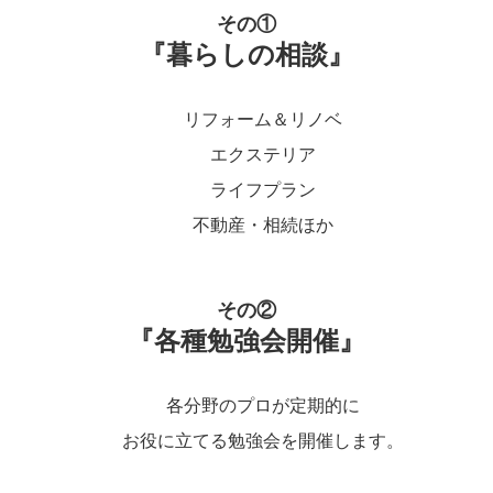
その①
『暮らしの相談』
リフォーム＆リノベ
エクステリア
ライフプラン
不動産・相続ほか
その②
『各種勉強会開催』
各分野のプロが定期的に
お役に立てる勉強会を開催します。