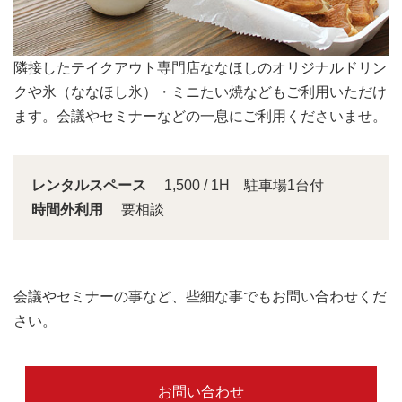
会議スペースは大きな窓から明るい日差しが入り込みま
す。
レンタルスペース
1,500 / 1H 駐車場1台付
時間外利用
要相談
会議やセミナーの事など、些細な事でもお問い合わせくだ
さい。
お問い合わせ