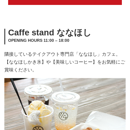
Caffe stand ななほし
OPENING HOURS 11:00 – 18:00
隣接しているテイクアウト専門店「ななほし」カフェ。
【ななほしかき氷】や【美味しいコーヒー】をお気軽にご
賞味ください。