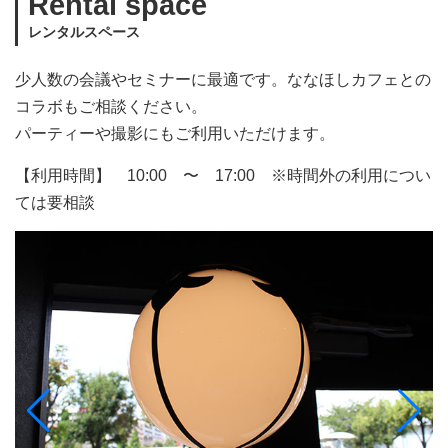
Rental space
レンタルスペース
少人数の会議やセミナーに最適です。ななほしカフェとの
コラボもご相談ください。
パーティーや撮影にもご利用いただけます。
【利用時間】 10:00 〜 17:00 ※時間外の利用につい
ては要相談