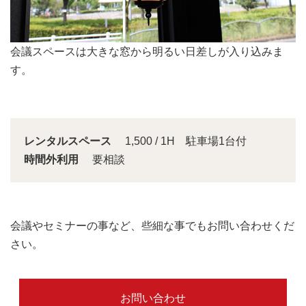
会議スペースは大きな窓から明るい日差しが入り込みま
す。
レンタルスペース
1,500 / 1H 駐車場1台付
時間外利用
要相談
会議やセミナーの事など、些細な事でもお問い合わせくだ
さい。
お問い合わせ