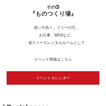
その③
『ものつくり場』
使い方色々。フリーの方、
お仕事、WEBなど。
省スペースレンタルルームとして
イベント情報はこちら
イベントカレンダー