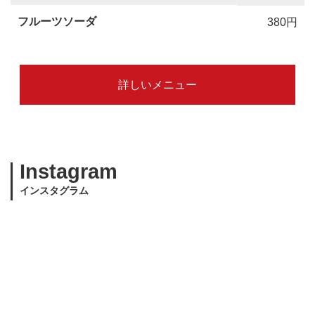
フルーツソーダ
380円
詳しいメニュー
Instagram
インスタグラム