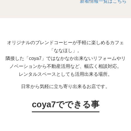
新着情報一覧はこちら
オリジナルのブレンドコーヒーが手軽に楽しめるカフェ
「ななほし」。
隣接した「coya7」ではなかなか出来ないリフォームやリ
ノベーションから不動産活用など、幅広く相談対応。
レンタルスペースとしても活用出来る場所。
日常から気軽に立ち寄り出来るお店です。
coya7でできる事