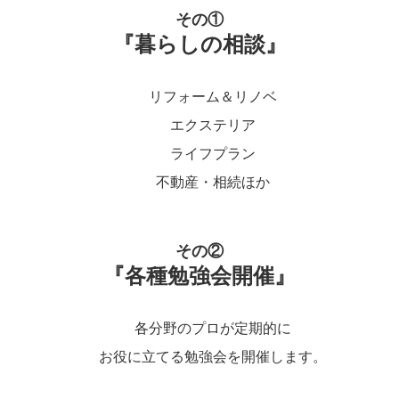
その①
『暮らしの相談』
リフォーム＆リノベ
エクステリア
ライフプラン
不動産・相続ほか
その②
『各種勉強会開催』
各分野のプロが定期的に
お役に立てる勉強会を開催します。