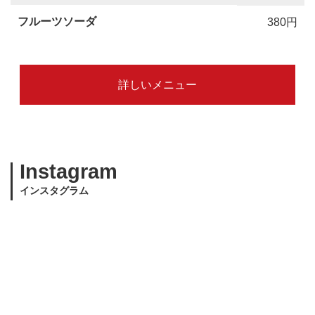
フルーツソーダ
380円
詳しいメニュー
Instagram
インスタグラム