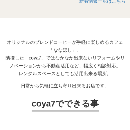
新着情報一覧はこちら
オリジナルのブレンドコーヒーが手軽に楽しめるカフェ
「ななほし」。
隣接した「coya7」ではなかなか出来ないリフォームやリ
ノベーションから不動産活用など、幅広く相談対応。
レンタルスペースとしても活用出来る場所。
日常から気軽に立ち寄り出来るお店です。
coya7でできる事