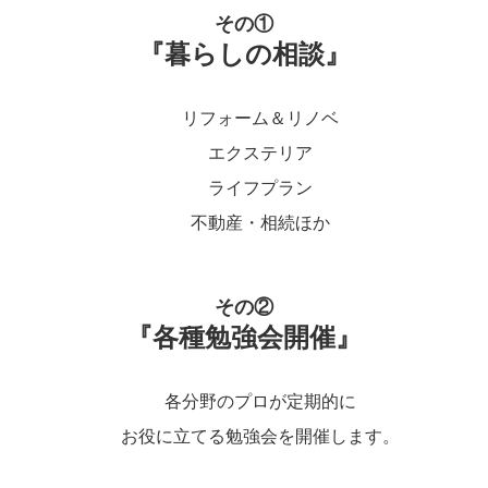
その①
『暮らしの相談』
リフォーム＆リノベ
エクステリア
ライフプラン
不動産・相続ほか
その②
『各種勉強会開催』
各分野のプロが定期的に
お役に立てる勉強会を開催します。