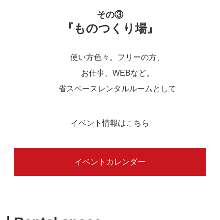
その③
『ものつくり場』
使い方色々。フリーの方、
お仕事、WEBなど。
省スペースレンタルルームとして
イベント情報はこちら
イベントカレンダー