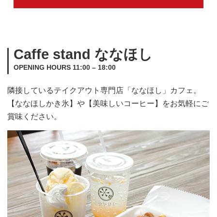
Caffe stand ななほし
OPENING HOURS 11:00 – 18:00
隣接しているテイクアウト専門店「ななほし」カフェ。
【ななほしかき氷】や【美味しいコーヒー】をお気軽にご
賞味ください。