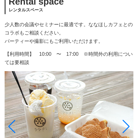
Rental space
レンタルスペース
少人数の会議やセミナーに最適です。ななほしカフェとの
コラボもご相談ください。
パーティーや撮影にもご利用いただけます。
【利用時間】 10:00 〜 17:00 ※時間外の利用につい
ては要相談