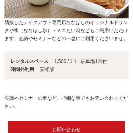
会議スペースは大きな窓から明るい日差しが入り込みま
す。
レンタルスペース
1,500 / 1H 駐車場1台付
時間外利用
要相談
会議やセミナーの事など、些細な事でもお問い合わせくだ
さい。
お問い合わせ