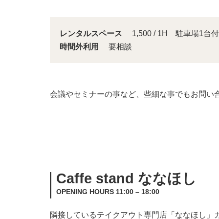
レンタルスペース
1,500 / 1H 駐車場1台付
時間外利用
要相談
会議やセミナーの事など、些細な事でもお問い
Caffe stand ななほし
OPENING HOURS 11:00 – 18:00
隣接しているテイクアウト専門店「ななほし」