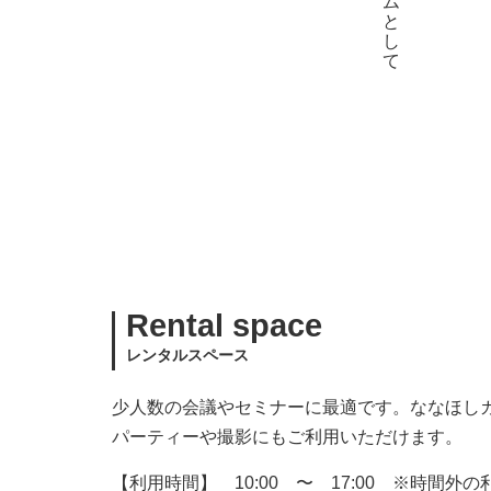
Rental space
レンタルスペース
少人数の会議やセミナーに最適です。ななほし
パーティーや撮影にもご利用いただけます。
【利用時間】 10:00 〜 17:00 ※時間外