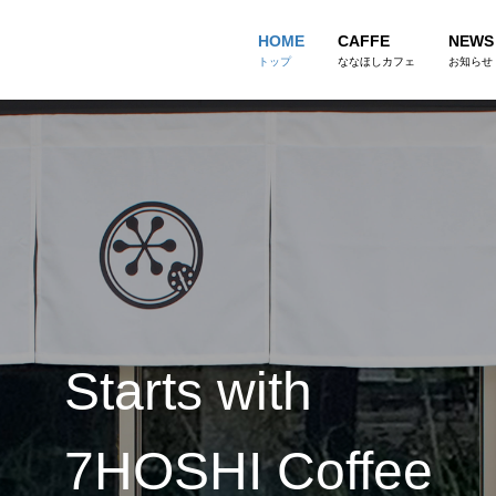
HOME
CAFFE
NEWS
トップ
ななほしカフェ
お知らせ
Starts with
7HOSHI Coffee