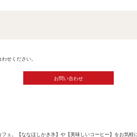
合わせください。
お問い合わせ
カフェ。【ななほしかき氷】や【美味しいコーヒー】をお気軽