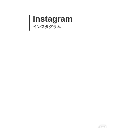
Instagram
インスタグラム