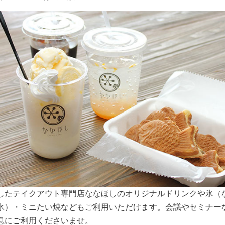
スペースは大きな窓から明るい日差しが入り込みます。