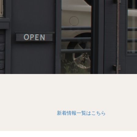
新着情報一覧はこちら