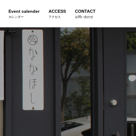
Event calender
ACCESS
CONTACT
カレンダー
アクセス
お問い合わせ