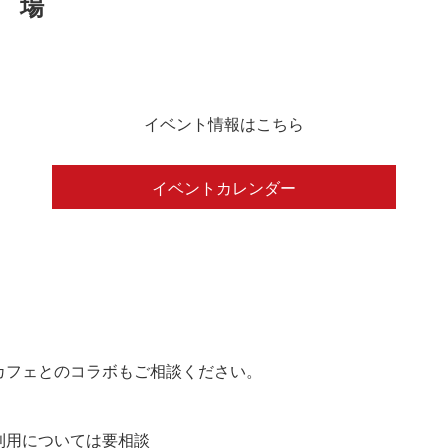
イベント情報はこちら
イベントカレンダー
カフェとのコラボもご相談ください。
の利用については要相談