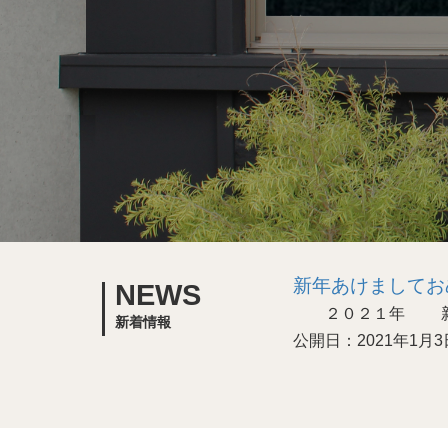
新年あけましてお
NEWS
２０２１年 新年
新着情報
公開日：2021年1月3