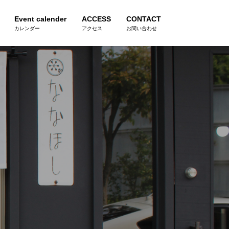
Event calender
ACCESS
CONTACT
カレンダー
アクセス
お問い合わせ