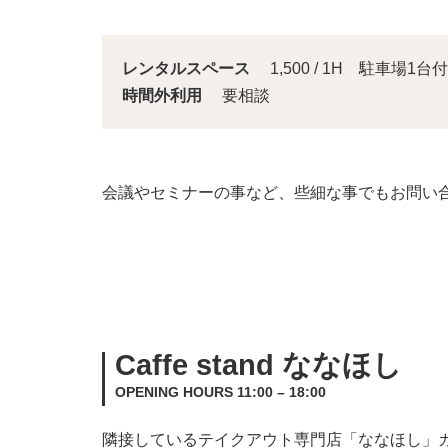
レンタルスペース
1,500 / 1H 駐車場1台付
時間外利用
要相談
会議やセミナーの事など、些細な事でもお問い
Caffe stand ななほし
OPENING HOURS 11:00 – 18:00
隣接しているテイクアウト専門店「ななほし」