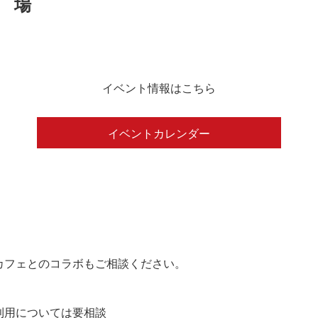
イベント情報はこちら
イベントカレンダー
カフェとのコラボもご相談ください。
の利用については要相談