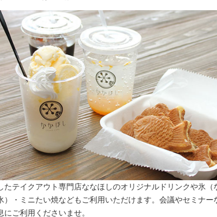
スペースは大きな窓から明るい日差しが入り込みます。