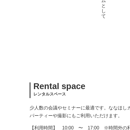
Rental space
レンタルスペース
少人数の会議やセミナーに最適です。ななほし
パーティーや撮影にもご利用いただけます。
【利用時間】 10:00 〜 17:00 ※時間外