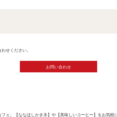
合わせください。
お問い合わせ
カフェ。【ななほしかき氷】や【美味しいコーヒー】をお気軽