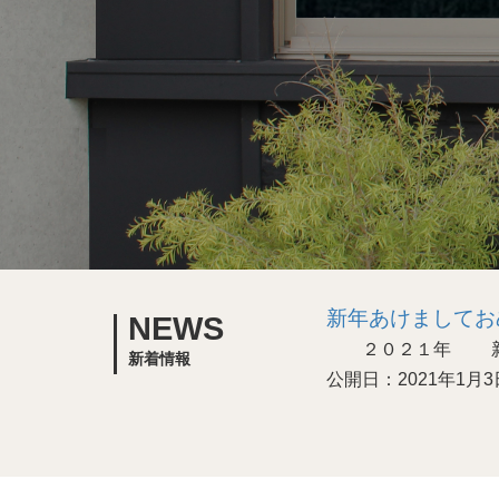
新年あけましてお
NEWS
２０２１年 新年
新着情報
公開日：2021年1月3