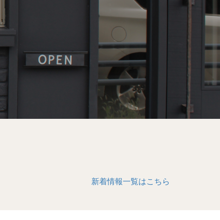
新着情報一覧はこちら