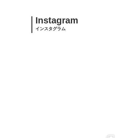
Instagram
インスタグラム