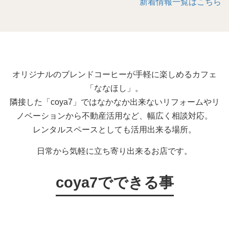
新着情報一覧はこちら
オリジナルのブレンドコーヒーが手軽に楽しめるカフェ
「ななほし」。
隣接した「coya7」ではなかなか出来ないリフォームやリ
ノベーションから不動産活用など、幅広く相談対応。
レンタルスペースとしても活用出来る場所。
日常から気軽に立ち寄り出来るお店です。
coya7でできる事