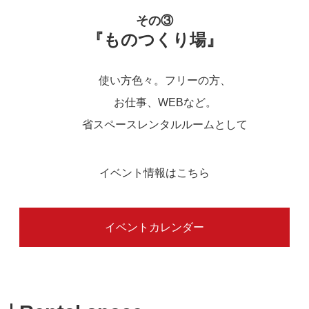
その③
『ものつくり場』
使い方色々。フリーの方、
お仕事、WEBなど。
省スペースレンタルルームとして
イベント情報はこちら
イベントカレンダー