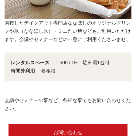
会議スペースは大きな窓から明るい日差しが入り込みま
す。
レンタルスペース
1,500 / 1H 駐車場1台付
時間外利用
要相談
会議やセミナーの事など、些細な事でもお問い合わせくだ
さい。
お問い合わせ