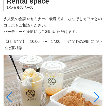
Rental space
レンタルスペース
少人数の会議やセミナーに最適です。ななほしカフェとの
コラボもご相談ください。
パーティーや撮影にもご利用いただけます。
【利用時間】 10:00 〜 17:00 ※時間外の利用につい
ては要相談