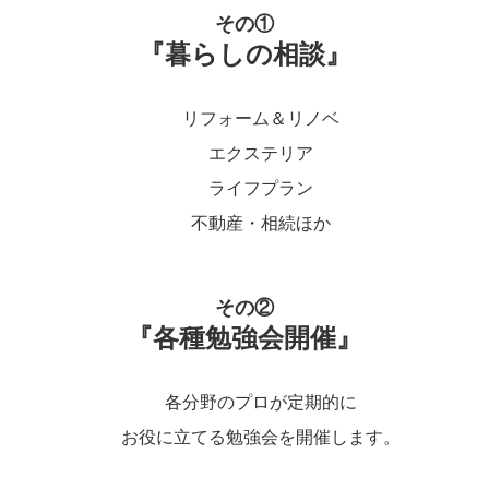
その①
『暮らしの相談』
リフォーム＆リノベ
エクステリア
ライフプラン
不動産・相続ほか
その②
『各種勉強会開催』
各分野のプロが定期的に
お役に立てる勉強会を開催します。