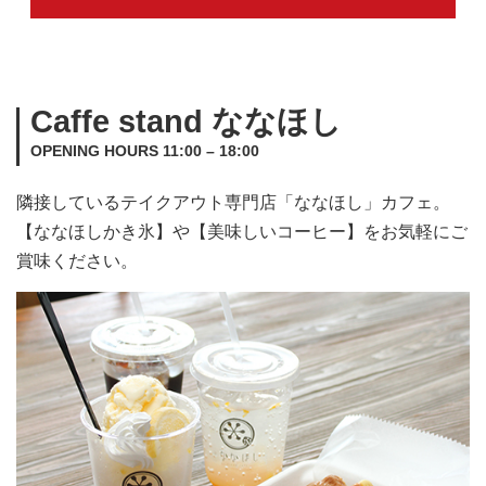
Caffe stand ななほし
OPENING HOURS 11:00 – 18:00
隣接しているテイクアウト専門店「ななほし」カフェ。
【ななほしかき氷】や【美味しいコーヒー】をお気軽にご
賞味ください。