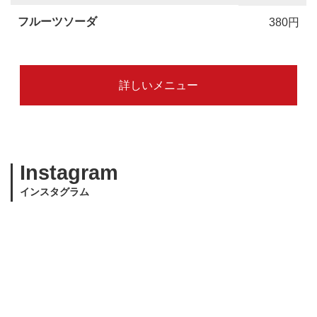
フルーツソーダ
380円
詳しいメニュー
Instagram
インスタグラム