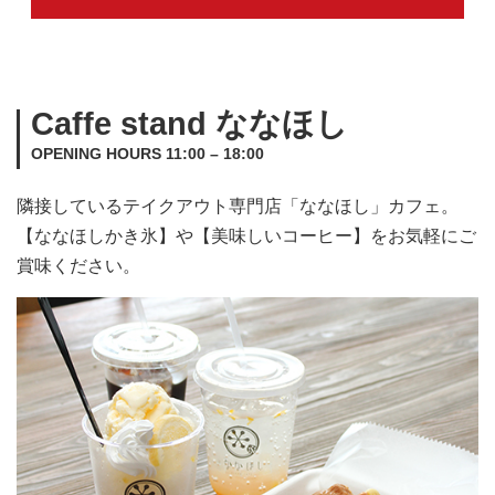
Caffe stand ななほし
OPENING HOURS 11:00 – 18:00
隣接しているテイクアウト専門店「ななほし」カフェ。
【ななほしかき氷】や【美味しいコーヒー】をお気軽にご
賞味ください。