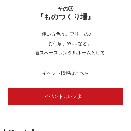
その③
『ものつくり場』
使い方色々。フリーの方、
お仕事、WEBなど。
省スペースレンタルルームとして
イベント情報はこちら
イベントカレンダー