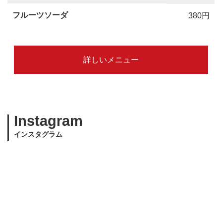
フルーツソーダ
380円
詳しいメニュー
Instagram
インスタグラム