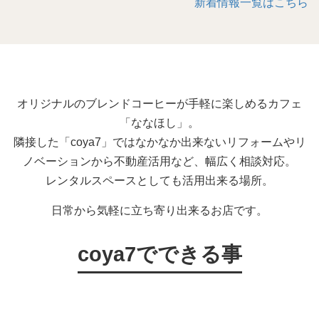
新着情報一覧はこちら
オリジナルのブレンドコーヒーが手軽に楽しめるカフェ
「ななほし」。
隣接した「coya7」ではなかなか出来ないリフォームやリ
ノベーションから不動産活用など、幅広く相談対応。
レンタルスペースとしても活用出来る場所。
日常から気軽に立ち寄り出来るお店です。
coya7でできる事