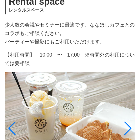
Rental space
レンタルスペース
少人数の会議やセミナーに最適です。ななほしカフェとの
コラボもご相談ください。
パーティーや撮影にもご利用いただけます。
【利用時間】 10:00 〜 17:00 ※時間外の利用につい
ては要相談