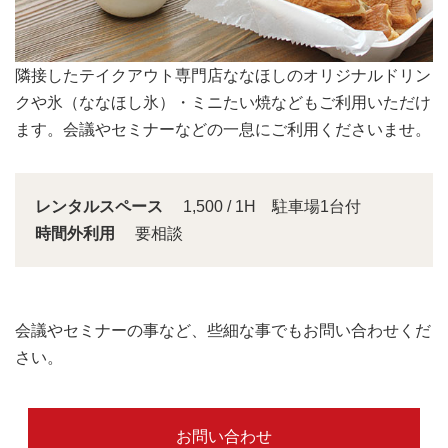
会議スペースは大きな窓から明るい日差しが入り込みま
す。
レンタルスペース
1,500 / 1H 駐車場1台付
時間外利用
要相談
会議やセミナーの事など、些細な事でもお問い合わせくだ
さい。
お問い合わせ