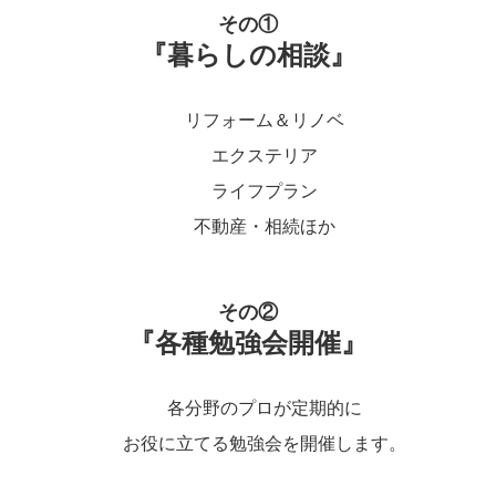
その①
『暮らしの相談』
リフォーム＆リノベ
エクステリア
ライフプラン
不動産・相続ほか
その②
『各種勉強会開催』
各分野のプロが定期的に
お役に立てる勉強会を開催します。