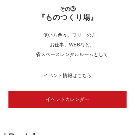
その③
『ものつくり場』
使い方色々。フリーの方、
お仕事、WEBなど。
省スペースレンタルルームとして
イベント情報はこちら
イベントカレンダー