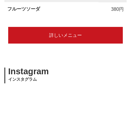
フルーツソーダ
380円
詳しいメニュー
Instagram
インスタグラム