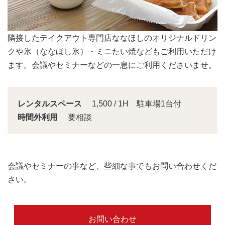
会議スペースは大きな窓から明るい日差しが入り込みま
す。
レンタルスペース
1,500 / 1H 駐車場1台付
時間外利用
要相談
会議やセミナーの事など、些細な事でもお問い合わせくだ
さい。
お問い合わせ