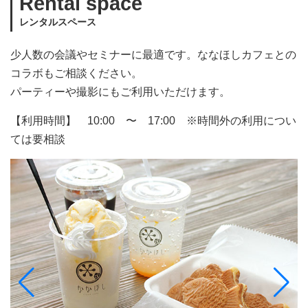
Rental space
レンタルスペース
少人数の会議やセミナーに最適です。ななほしカフェとの
コラボもご相談ください。
パーティーや撮影にもご利用いただけます。
【利用時間】 10:00 〜 17:00 ※時間外の利用につい
ては要相談