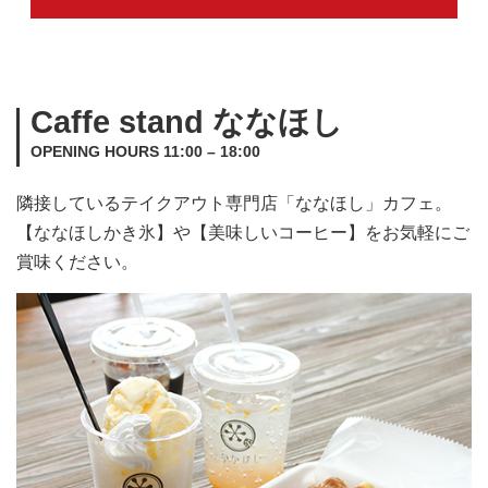
Caffe stand ななほし
OPENING HOURS 11:00 – 18:00
隣接しているテイクアウト専門店「ななほし」カフェ。
【ななほしかき氷】や【美味しいコーヒー】をお気軽にご
賞味ください。