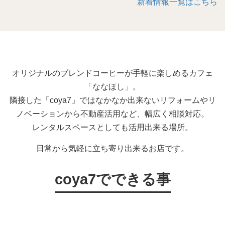
新着情報一覧はこちら
オリジナルのブレンドコーヒーが手軽に楽しめるカフェ
「ななほし」。
隣接した「coya7」ではなかなか出来ないリフォームやリ
ノベーションから不動産活用など、幅広く相談対応。
レンタルスペースとしても活用出来る場所。
日常から気軽に立ち寄り出来るお店です。
coya7でできる事