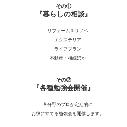
その①
『暮らしの相談』
リフォーム＆リノベ
エクステリア
ライフプラン
不動産・相続ほか
その②
『各種勉強会開催』
各分野のプロが定期的に
お役に立てる勉強会を開催します。