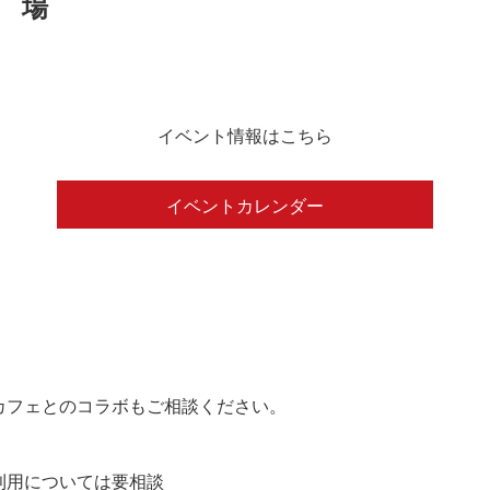
イベント情報はこちら
イベントカレンダー
カフェとのコラボもご相談ください。
の利用については要相談