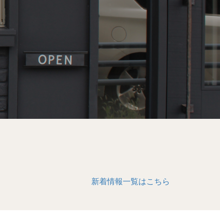
新着情報一覧はこちら