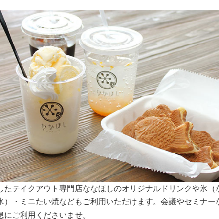
スペースは大きな窓から明るい日差しが入り込みます。