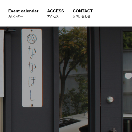
Event calender
ACCESS
CONTACT
カレンダー
アクセス
お問い合わせ