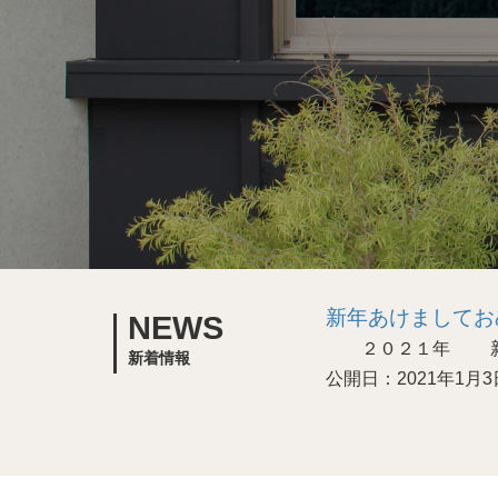
新年あけましてお
NEWS
２０２１年 新年
新着情報
公開日：2021年1月3