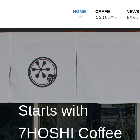
HOME
CAFFE
NEWS
トップ
ななほしカフェ
お知らせ
Starts with
7HOSHI Coffee