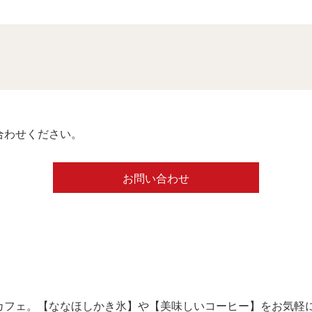
合わせください。
お問い合わせ
カフェ。【ななほしかき氷】や【美味しいコーヒー】をお気軽