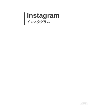
Instagram
インスタグラム