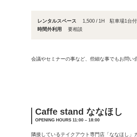
レンタルスペース
1,500 / 1H 駐車場1台付
時間外利用
要相談
会議やセミナーの事など、些細な事でもお問い
Caffe stand ななほし
OPENING HOURS 11:00 – 18:00
隣接しているテイクアウト専門店「ななほし」