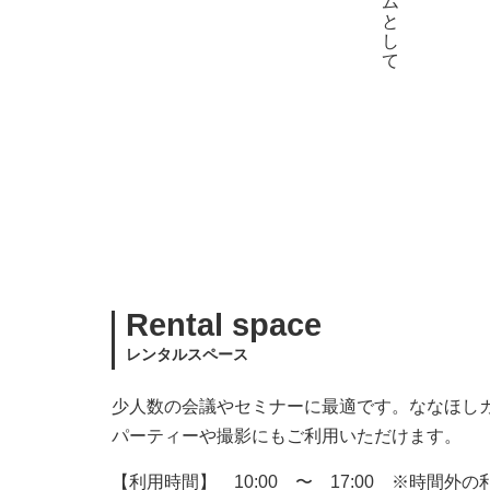
Rental space
レンタルスペース
少人数の会議やセミナーに最適です。ななほし
パーティーや撮影にもご利用いただけます。
【利用時間】 10:00 〜 17:00 ※時間外