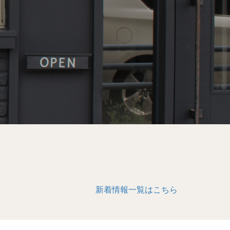
新着情報一覧はこちら