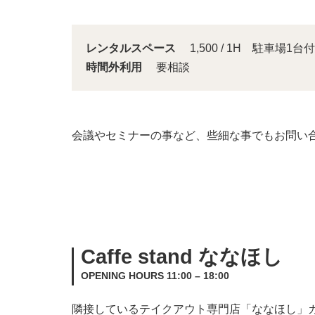
レンタルスペース
1,500 / 1H 駐車場1台付
時間外利用
要相談
会議やセミナーの事など、些細な事でもお問い
Caffe stand ななほし
OPENING HOURS 11:00 – 18:00
隣接しているテイクアウト専門店「ななほし」