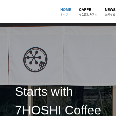
HOME
CAFFE
NEWS
トップ
ななほしカフェ
お知らせ
Starts with
7HOSHI Coffee