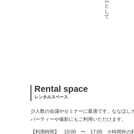
Rental space
レンタルスペース
少人数の会議やセミナーに最適です。ななほし
パーティーや撮影にもご利用いただけます。
【利用時間】 10:00 〜 17:00 ※時間外