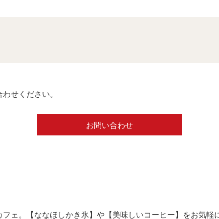
合わせください。
お問い合わせ
カフェ。【ななほしかき氷】や【美味しいコーヒー】をお気軽