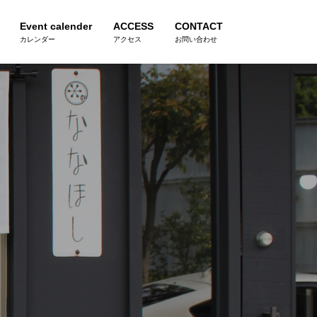
Event calender
ACCESS
CONTACT
カレンダー
アクセス
お問い合わせ