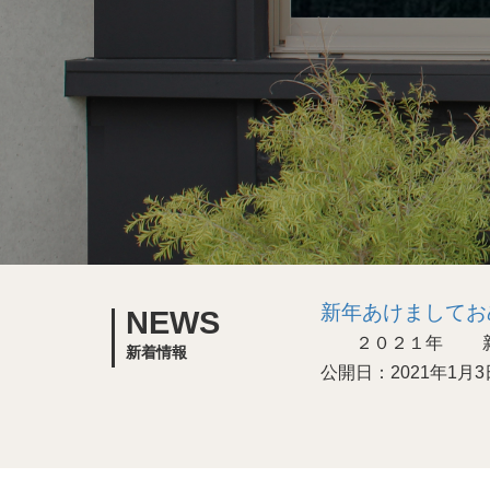
新年あけましてお
NEWS
２０２１年 新年
新着情報
公開日：2021年1月3