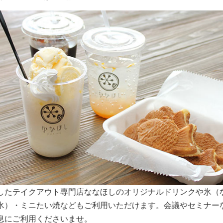
スペースは大きな窓から明るい日差しが入り込みます。