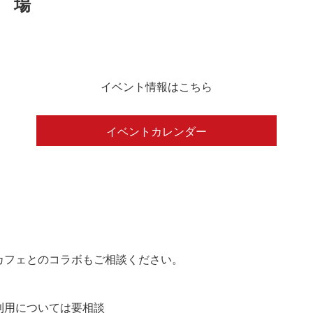
イベント情報はこちら
イベントカレンダー
カフェとのコラボもご相談ください。
の利用については要相談