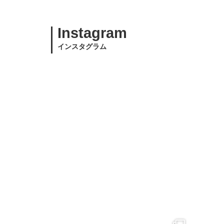
Instagram
インスタグラム