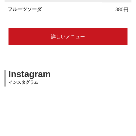
フルーツソーダ
380円
詳しいメニュー
Instagram
インスタグラム