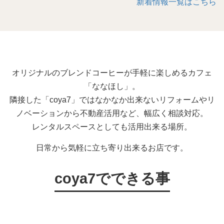
新着情報一覧はこちら
オリジナルのブレンドコーヒーが手軽に楽しめるカフェ
「ななほし」。
隣接した「coya7」ではなかなか出来ないリフォームやリ
ノベーションから不動産活用など、幅広く相談対応。
レンタルスペースとしても活用出来る場所。
日常から気軽に立ち寄り出来るお店です。
coya7でできる事