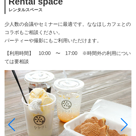
Rental space
レンタルスペース
少人数の会議やセミナーに最適です。ななほしカフェとの
コラボもご相談ください。
パーティーや撮影にもご利用いただけます。
【利用時間】 10:00 〜 17:00 ※時間外の利用につい
ては要相談