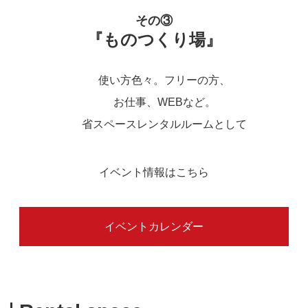
その③
『ものつくり場』
使い方色々。フリーの方、
お仕事、WEBなど。
省スペースレンタルルームとして
イベント情報はこちら
イベントカレンダー