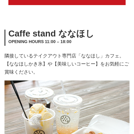
Caffe stand ななほし
OPENING HOURS 11:00 – 18:00
隣接しているテイクアウト専門店「ななほし」カフェ。
【ななほしかき氷】や【美味しいコーヒー】をお気軽にご
賞味ください。