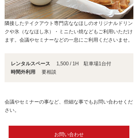
会議スペースは大きな窓から明るい日差しが入り込みま
す。
レンタルスペース
1,500 / 1H 駐車場1台付
時間外利用
要相談
会議やセミナーの事など、些細な事でもお問い合わせくだ
さい。
お問い合わせ