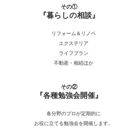
その①
『暮らしの相談』
リフォーム＆リノベ
エクステリア
ライフプラン
不動産・相続ほか
その②
『各種勉強会開催』
各分野のプロが定期的に
お役に立てる勉強会を開催します。