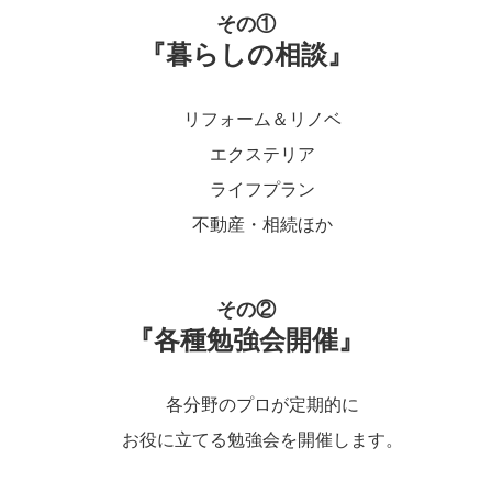
その①
『暮らしの相談』
リフォーム＆リノベ
エクステリア
ライフプラン
不動産・相続ほか
その②
『各種勉強会開催』
各分野のプロが定期的に
お役に立てる勉強会を開催します。