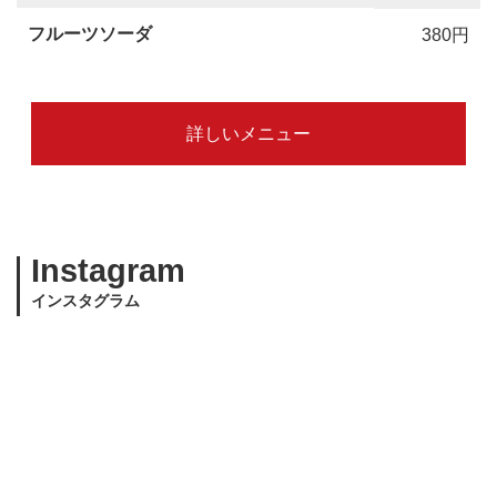
フルーツソーダ
380円
詳しいメニュー
Instagram
インスタグラム