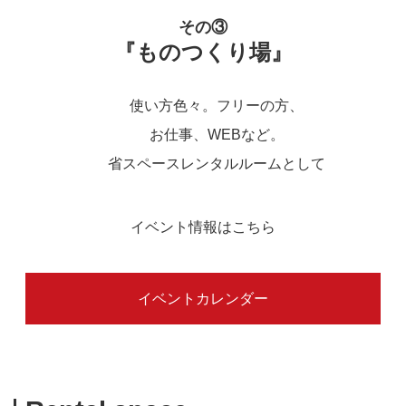
その③
『ものつくり場』
使い方色々。フリーの方、
お仕事、WEBなど。
省スペースレンタルルームとして
イベント情報はこちら
イベントカレンダー