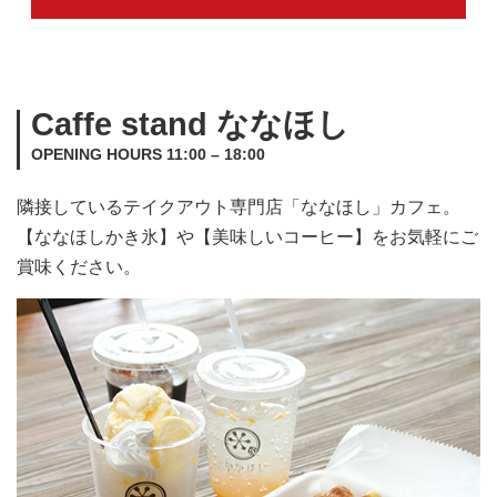
Caffe stand ななほし
OPENING HOURS 11:00 – 18:00
隣接しているテイクアウト専門店「ななほし」カフェ。
【ななほしかき氷】や【美味しいコーヒー】をお気軽にご
賞味ください。