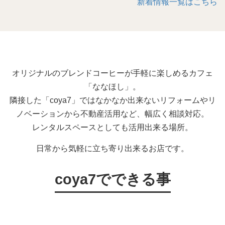
新着情報一覧はこちら
オリジナルのブレンドコーヒーが手軽に楽しめるカフェ
「ななほし」。
隣接した「coya7」ではなかなか出来ないリフォームやリ
ノベーションから不動産活用など、幅広く相談対応。
レンタルスペースとしても活用出来る場所。
日常から気軽に立ち寄り出来るお店です。
coya7でできる事