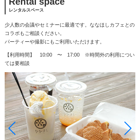
Rental space
レンタルスペース
少人数の会議やセミナーに最適です。ななほしカフェとの
コラボもご相談ください。
パーティーや撮影にもご利用いただけます。
【利用時間】 10:00 〜 17:00 ※時間外の利用につい
ては要相談