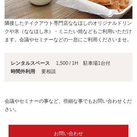
会議スペースは大きな窓から明るい日差しが入り込みま
す。
レンタルスペース
1,500 / 1H 駐車場1台付
時間外利用
要相談
会議やセミナーの事など、些細な事でもお問い合わせくだ
さい。
お問い合わせ