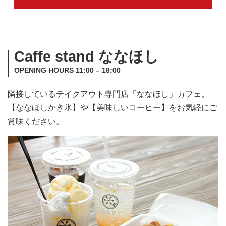
Caffe stand ななほし
OPENING HOURS 11:00 – 18:00
隣接しているテイクアウト専門店「ななほし」カフェ。
【ななほしかき氷】や【美味しいコーヒー】をお気軽にご
賞味ください。