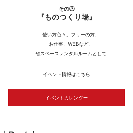
その③
『ものつくり場』
使い方色々。フリーの方、
お仕事、WEBなど。
省スペースレンタルルームとして
イベント情報はこちら
イベントカレンダー