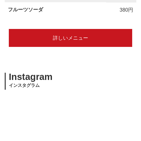
フルーツソーダ
380円
詳しいメニュー
Instagram
インスタグラム