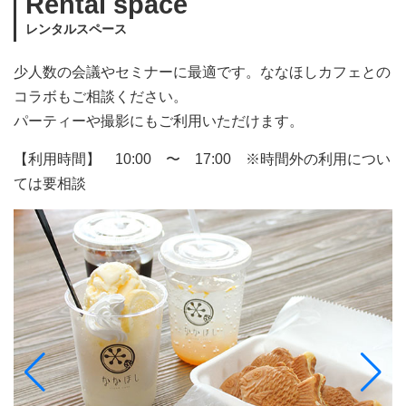
Rental space
レンタルスペース
少人数の会議やセミナーに最適です。ななほしカフェとの
コラボもご相談ください。
パーティーや撮影にもご利用いただけます。
【利用時間】 10:00 〜 17:00 ※時間外の利用につい
ては要相談