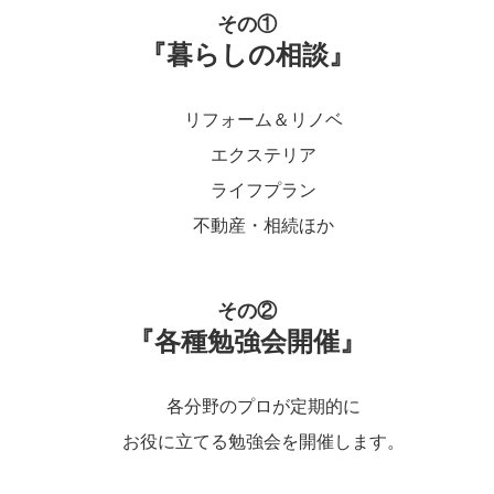
その①
『暮らしの相談』
リフォーム＆リノベ
エクステリア
ライフプラン
不動産・相続ほか
その②
『各種勉強会開催』
各分野のプロが定期的に
お役に立てる勉強会を開催します。