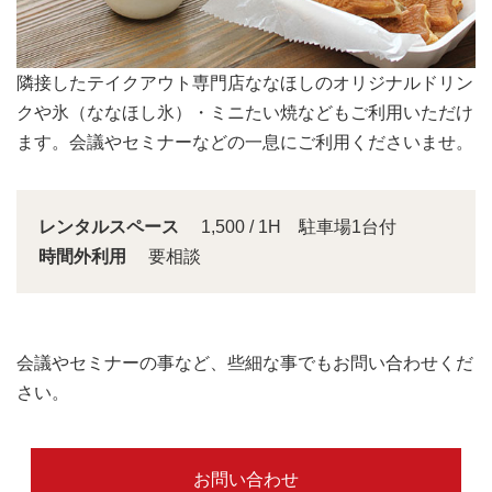
会議スペースは大きな窓から明るい日差しが入り込みま
す。
レンタルスペース
1,500 / 1H 駐車場1台付
時間外利用
要相談
会議やセミナーの事など、些細な事でもお問い合わせくだ
さい。
お問い合わせ