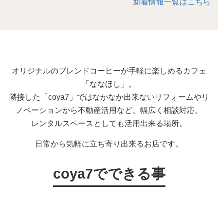
新着情報一覧はこちら
オリジナルのブレンドコーヒーが手軽に楽しめるカフェ
「ななほし」。
隣接した「coya7」ではなかなか出来ないリフォームやリ
ノベーションから不動産活用など、幅広く相談対応。
レンタルスペースとしても活用出来る場所。
日常から気軽に立ち寄り出来るお店です。
coya7でできる事