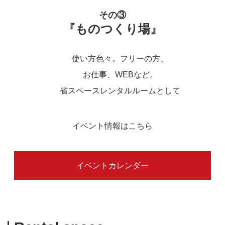
その③
『ものつくり場』
使い方色々。フリーの方、
お仕事、WEBなど。
省スペースレンタルルームとして
イベント情報はこちら
イベントカレンダー