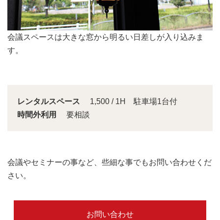
最大5名様程のスペースで、会議をご利用いただけます。
その他、小規模なセミナー会場としても最適な空間です。
レンタルスペース
1,500 / 1H 駐車場1台付
時間外利用
要相談
会議やセミナーの事など、些細な事でもお問い合わせくだ
さい。
お問い合わせ