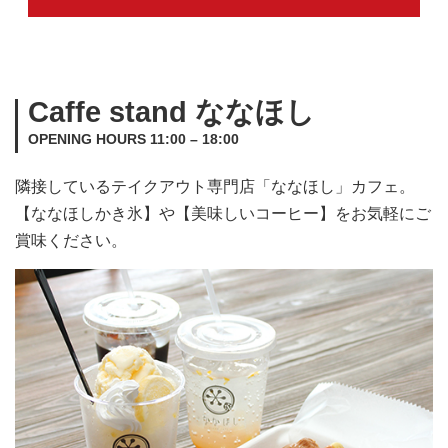
Caffe stand ななほし
OPENING HOURS 11:00 – 18:00
隣接しているテイクアウト専門店「ななほし」カフェ。
【ななほしかき氷】や【美味しいコーヒー】をお気軽にご
賞味ください。