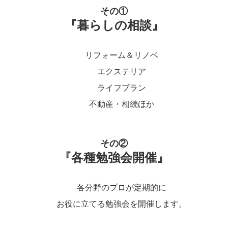
その①
『暮らしの相談』
リフォーム＆リノベ
エクステリア
ライフプラン
不動産・相続ほか
その②
『各種勉強会開催』
各分野のプロが定期的に
お役に立てる勉強会を開催します。