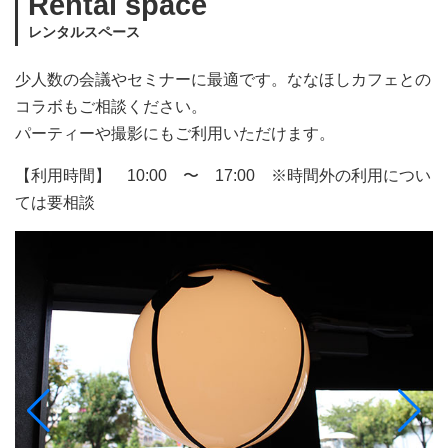
Rental space
レンタルスペース
少人数の会議やセミナーに最適です。ななほしカフェとの
コラボもご相談ください。
パーティーや撮影にもご利用いただけます。
【利用時間】 10:00 〜 17:00 ※時間外の利用につい
ては要相談