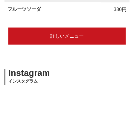
フルーツソーダ
380円
詳しいメニュー
Instagram
インスタグラム