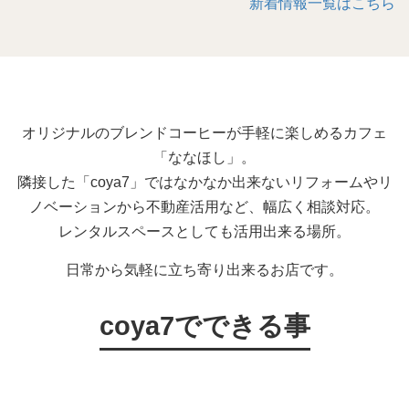
新着情報一覧はこちら
オリジナルのブレンドコーヒーが手軽に楽しめるカフェ
「ななほし」。
隣接した「coya7」ではなかなか出来ないリフォームやリ
ノベーションから不動産活用など、幅広く相談対応。
レンタルスペースとしても活用出来る場所。
日常から気軽に立ち寄り出来るお店です。
coya7でできる事