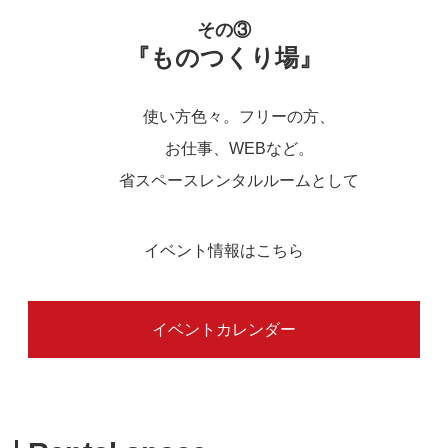
その③
『ものつくり場』
使い方色々。フリーの方、
お仕事、WEBなど。
省スペースレンタルルームとして
イベント情報はこちら
イベントカレンダー