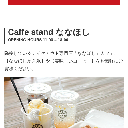
Caffe stand ななほし
OPENING HOURS 11:00 – 18:00
隣接しているテイクアウト専門店「ななほし」カフェ。
【ななほしかき氷】や【美味しいコーヒー】をお気軽にご
賞味ください。