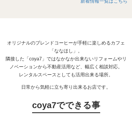
新着情報一覧はこちら
オリジナルのブレンドコーヒーが手軽に楽しめるカフェ
「ななほし」。
隣接した「coya7」ではなかなか出来ないリフォームやリ
ノベーションから不動産活用など、幅広く相談対応。
レンタルスペースとしても活用出来る場所。
日常から気軽に立ち寄り出来るお店です。
coya7でできる事