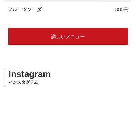
フルーツソーダ
380円
詳しいメニュー
Instagram
インスタグラム