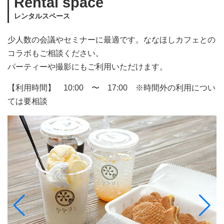
Rental space
レンタルスペース
少人数の会議やセミナーに最適です。ななほしカフェとの
コラボもご相談ください。
パーティーや撮影にもご利用いただけます。
【利用時間】 10:00 〜 17:00 ※時間外の利用につい
ては要相談