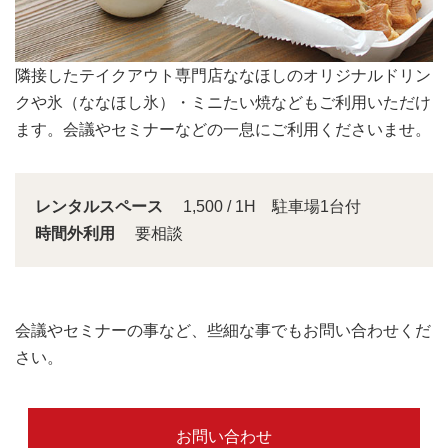
会議スペースは大きな窓から明るい日差しが入り込みま
す。
レンタルスペース
1,500 / 1H 駐車場1台付
時間外利用
要相談
会議やセミナーの事など、些細な事でもお問い合わせくだ
さい。
お問い合わせ