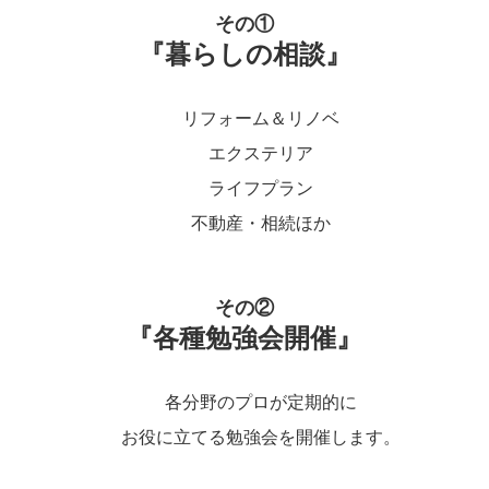
その①
『暮らしの相談』
リフォーム＆リノベ
エクステリア
ライフプラン
不動産・相続ほか
その②
『各種勉強会開催』
各分野のプロが定期的に
お役に立てる勉強会を開催します。