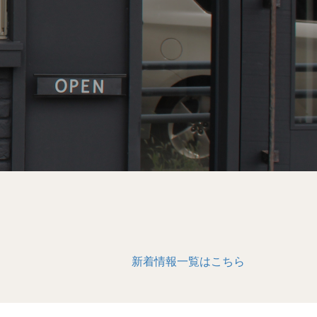
新着情報一覧はこちら