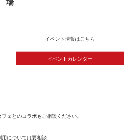
イベント情報はこちら
イベントカレンダー
カフェとのコラボもご相談ください。
の利用については要相談