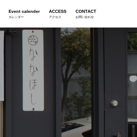
Event calender
ACCESS
CONTACT
カレンダー
アクセス
お問い合わせ