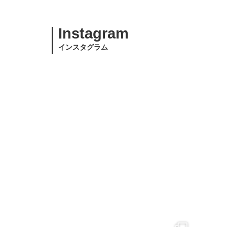
Instagram
インスタグラム