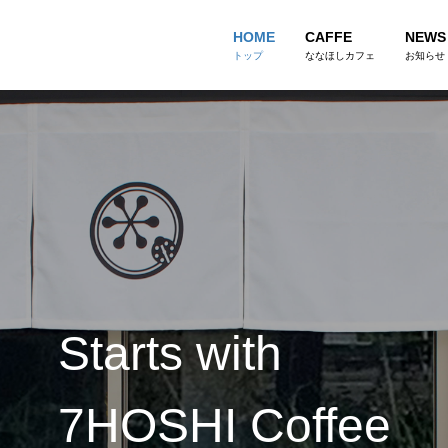
HOME
CAFFE
NEWS
トップ
ななほしカフェ
お知らせ
Starts with
7HOSHI Coffee