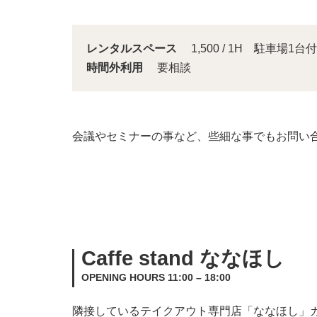
レンタルスペース
1,500 / 1H 駐車場1台付
時間外利用
要相談
会議やセミナーの事など、些細な事でもお問い
Caffe stand ななほし
OPENING HOURS 11:00 – 18:00
隣接しているテイクアウト専門店「ななほし」