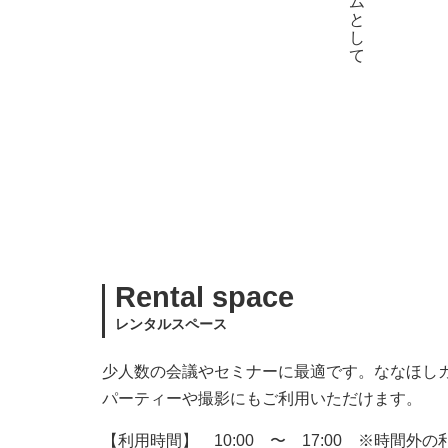
Rental space
レンタルスペース
少人数の会議やセミナーに最適です。ななほし
パーティーや撮影にもご利用いただけます。
【利用時間】 10:00 〜 17:00 ※時間外