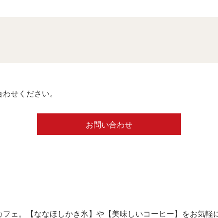
合わせください。
お問い合わせ
カフェ。【ななほしかき氷】や【美味しいコーヒー】をお気軽