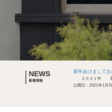
新年あけましてお
NEWS
２０２１年 新年
新着情報
公開日：2021年1月3