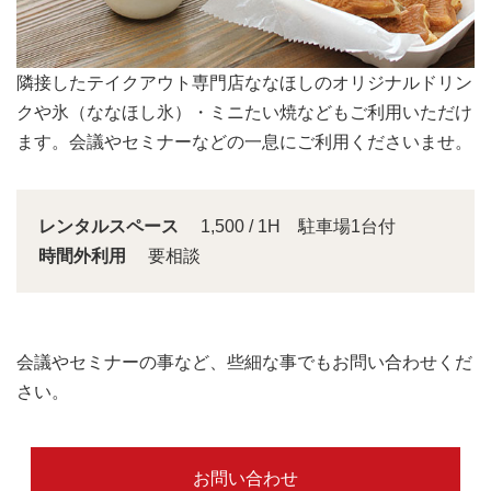
会議スペースは大きな窓から明るい日差しが入り込みま
す。
レンタルスペース
1,500 / 1H 駐車場1台付
時間外利用
要相談
会議やセミナーの事など、些細な事でもお問い合わせくだ
さい。
お問い合わせ