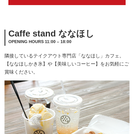
Caffe stand ななほし
OPENING HOURS 11:00 – 18:00
隣接しているテイクアウト専門店「ななほし」カフェ。
【ななほしかき氷】や【美味しいコーヒー】をお気軽にご
賞味ください。