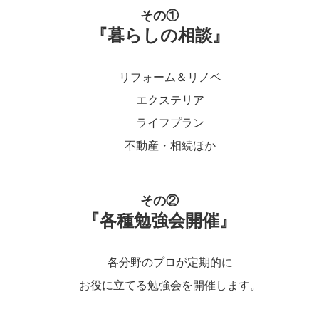
その①
『暮らしの相談』
リフォーム＆リノベ
エクステリア
ライフプラン
不動産・相続ほか
その②
『各種勉強会開催』
各分野のプロが定期的に
お役に立てる勉強会を開催します。