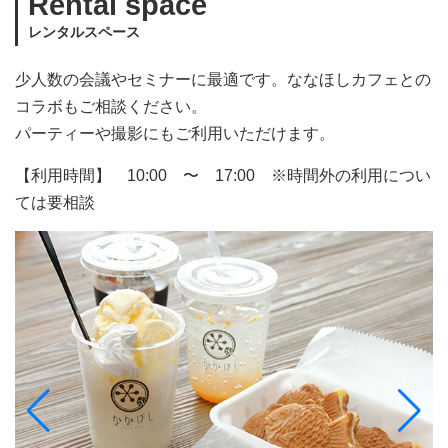
Rental space
レンタルスペース
少人数の会議やセミナーに最適です。ななほしカフェとの
コラボもご相談ください。
パーティーや撮影にもご利用いただけます。
【利用時間】 10:00 〜 17:00 ※時間外の利用につい
ては要相談