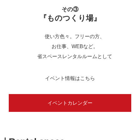
その③
『ものつくり場』
使い方色々。フリーの方、
お仕事、WEBなど。
省スペースレンタルルームとして
イベント情報はこちら
イベントカレンダー