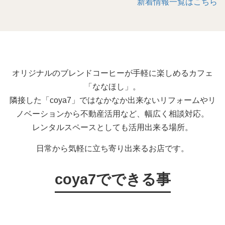
新着情報一覧はこちら
オリジナルのブレンドコーヒーが手軽に楽しめるカフェ
「ななほし」。
隣接した「coya7」ではなかなか出来ないリフォームやリ
ノベーションから不動産活用など、幅広く相談対応。
レンタルスペースとしても活用出来る場所。
日常から気軽に立ち寄り出来るお店です。
coya7でできる事