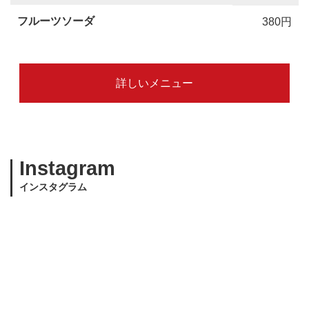
フルーツソーダ
380円
詳しいメニュー
Instagram
インスタグラム