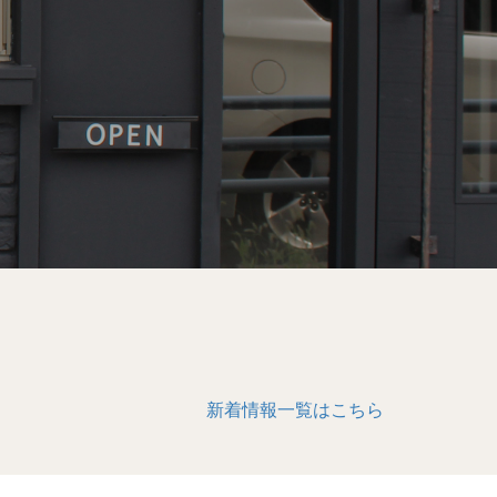
新着情報一覧はこちら