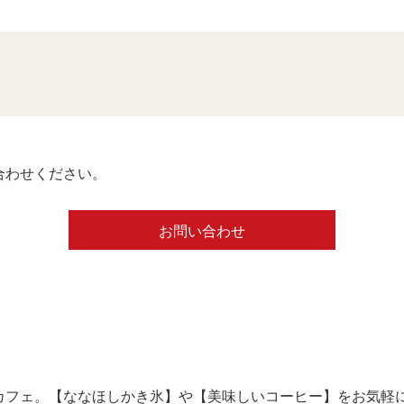
合わせください。
お問い合わせ
カフェ。【ななほしかき氷】や【美味しいコーヒー】をお気軽