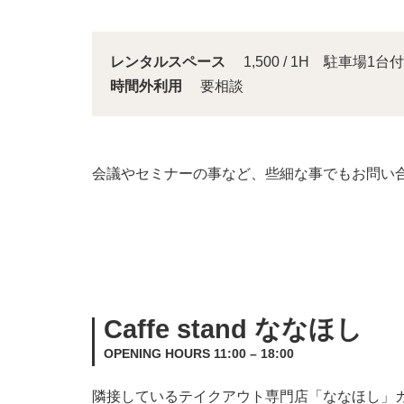
レンタルスペース
1,500 / 1H 駐車場1台付
時間外利用
要相談
会議やセミナーの事など、些細な事でもお問い
Caffe stand ななほし
OPENING HOURS 11:00 – 18:00
隣接しているテイクアウト専門店「ななほし」