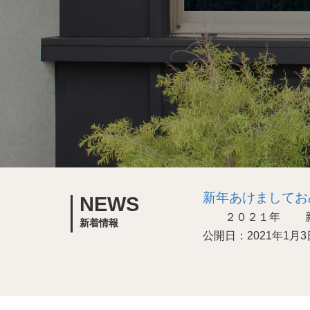
新年あけましてお
NEWS
２０２１年 新年
新着情報
公開日：2021年1月3