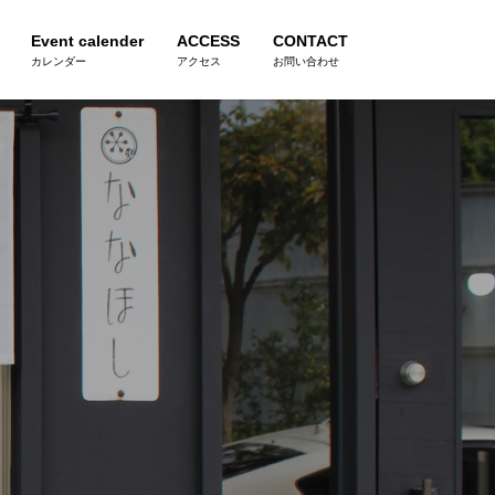
Event calender
ACCESS
CONTACT
カレンダー
アクセス
お問い合わせ