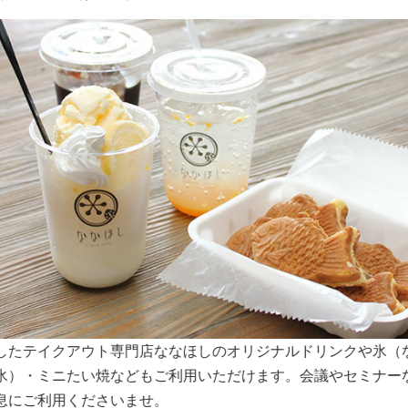
スペースは大きな窓から明るい日差しが入り込みます。