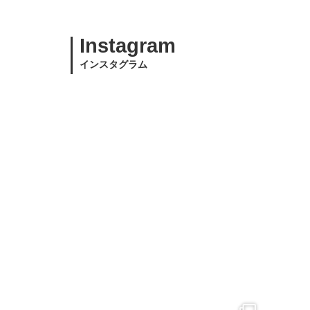
Instagram
インスタグラム