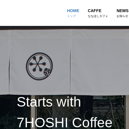
HOME
CAFFE
NEWS
トップ
ななほしカフェ
お知らせ
Starts with
7HOSHI Coffee