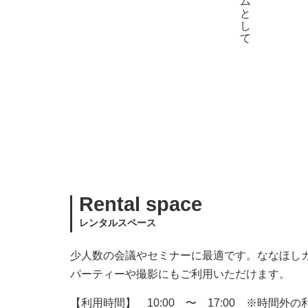
Rental space
レンタルスペース
少人数の会議やセミナーに最適です。ななほし
パーティーや撮影にもご利用いただけます。
【利用時間】 10:00 〜 17:00 ※時間外