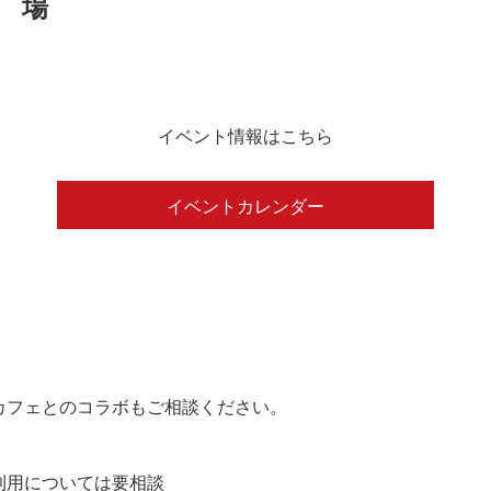
イベント情報はこちら
イベントカレンダー
カフェとのコラボもご相談ください。
の利用については要相談