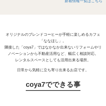
新着情報一覧はこちら
オリジナルのブレンドコーヒーが手軽に楽しめるカフェ
「ななほし」。
隣接した「coya7」ではなかなか出来ないリフォームやリ
ノベーションから不動産活用など、幅広く相談対応。
レンタルスペースとしても活用出来る場所。
日常から気軽に立ち寄り出来るお店です。
coya7でできる事