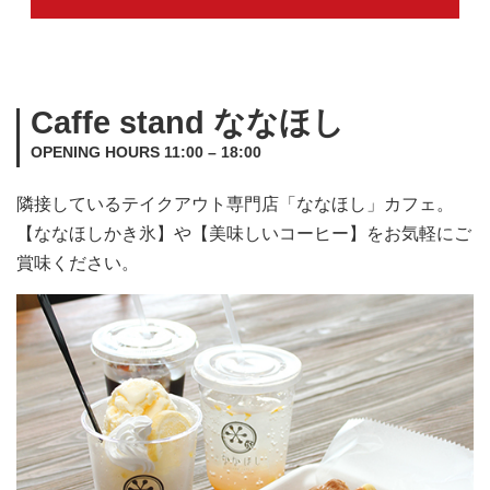
Caffe stand ななほし
OPENING HOURS 11:00 – 18:00
隣接しているテイクアウト専門店「ななほし」カフェ。
【ななほしかき氷】や【美味しいコーヒー】をお気軽にご
賞味ください。