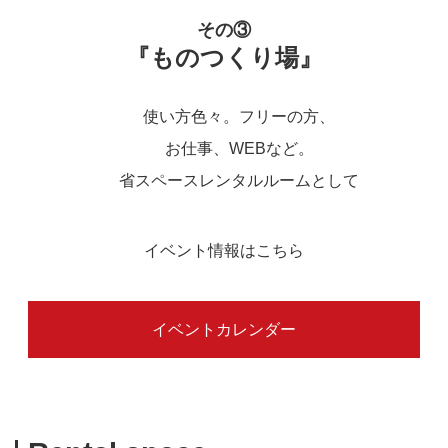
その③
『ものつくり場』
使い方色々。フリーの方、
お仕事、WEBなど。
省スペースレンタルルームとして
イベント情報はこちら
イベントカレンダー