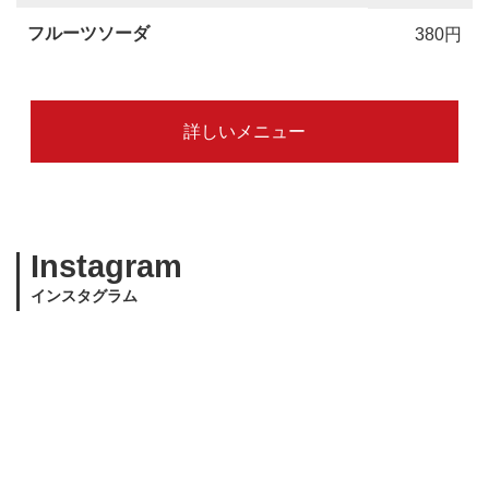
フルーツソーダ
380円
詳しいメニュー
Instagram
インスタグラム