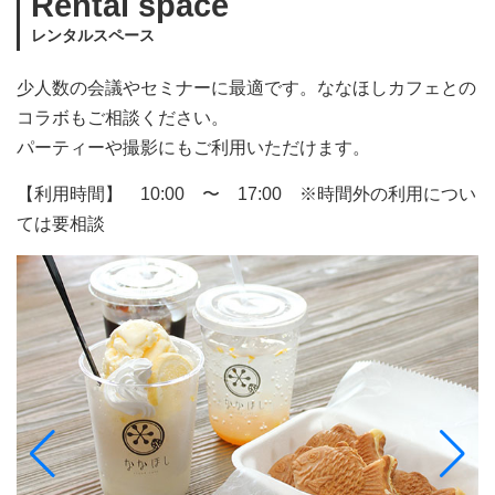
Rental space
レンタルスペース
少人数の会議やセミナーに最適です。ななほしカフェとの
コラボもご相談ください。
パーティーや撮影にもご利用いただけます。
【利用時間】 10:00 〜 17:00 ※時間外の利用につい
ては要相談