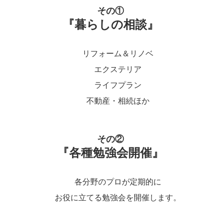
その①
『暮らしの相談』
リフォーム＆リノベ
エクステリア
ライフプラン
不動産・相続ほか
その②
『各種勉強会開催』
各分野のプロが定期的に
お役に立てる勉強会を開催します。