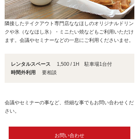
会議スペースは大きな窓から明るい日差しが入り込みま
す。
レンタルスペース
1,500 / 1H 駐車場1台付
時間外利用
要相談
会議やセミナーの事など、些細な事でもお問い合わせくだ
さい。
お問い合わせ