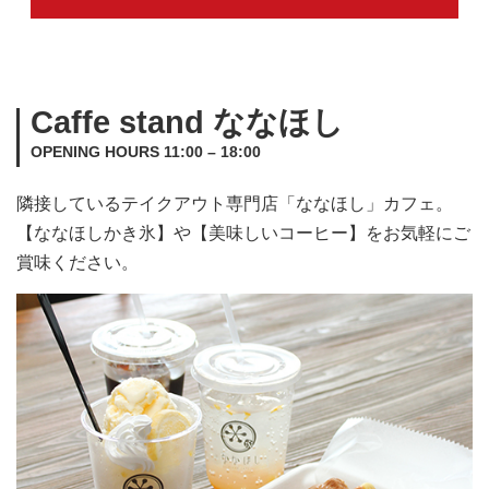
Caffe stand ななほし
OPENING HOURS 11:00 – 18:00
隣接しているテイクアウト専門店「ななほし」カフェ。
【ななほしかき氷】や【美味しいコーヒー】をお気軽にご
賞味ください。