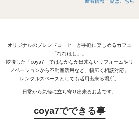
新着情報一覧はこちら
オリジナルのブレンドコーヒーが手軽に楽しめるカフェ
「ななほし」。
隣接した「coya7」ではなかなか出来ないリフォームやリ
ノベーションから不動産活用など、幅広く相談対応。
レンタルスペースとしても活用出来る場所。
日常から気軽に立ち寄り出来るお店です。
coya7でできる事