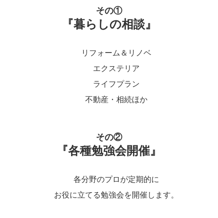
その①
『暮らしの相談』
リフォーム＆リノベ
エクステリア
ライフプラン
不動産・相続ほか
その②
『各種勉強会開催』
各分野のプロが定期的に
お役に立てる勉強会を開催します。