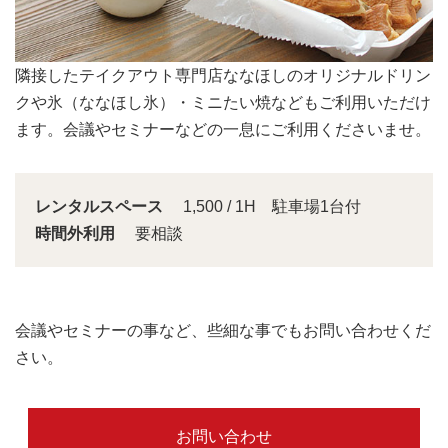
会議スペースは大きな窓から明るい日差しが入り込みま
す。
レンタルスペース
1,500 / 1H 駐車場1台付
時間外利用
要相談
会議やセミナーの事など、些細な事でもお問い合わせくだ
さい。
お問い合わせ