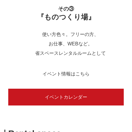
その③
『ものつくり場』
使い方色々。フリーの方、
お仕事、WEBなど。
省スペースレンタルルームとして
イベント情報はこちら
イベントカレンダー