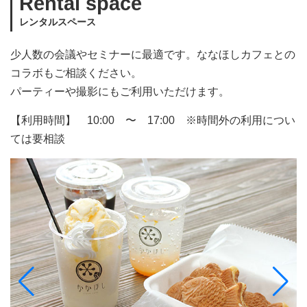
Rental space
レンタルスペース
少人数の会議やセミナーに最適です。ななほしカフェとの
コラボもご相談ください。
パーティーや撮影にもご利用いただけます。
【利用時間】 10:00 〜 17:00 ※時間外の利用につい
ては要相談