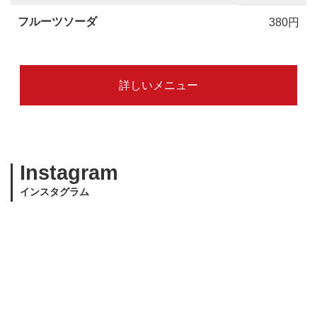
フルーツソーダ
380円
詳しいメニュー
Instagram
インスタグラム